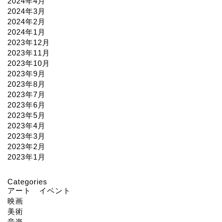
2024年4月
2024年3月
2024年2月
2024年1月
2023年12月
2023年11月
2023年10月
2023年9月
2023年8月
2023年7月
2023年6月
2023年5月
2023年4月
2023年3月
2023年2月
2023年1月
Categories
アート イベント
映画
美術
音楽