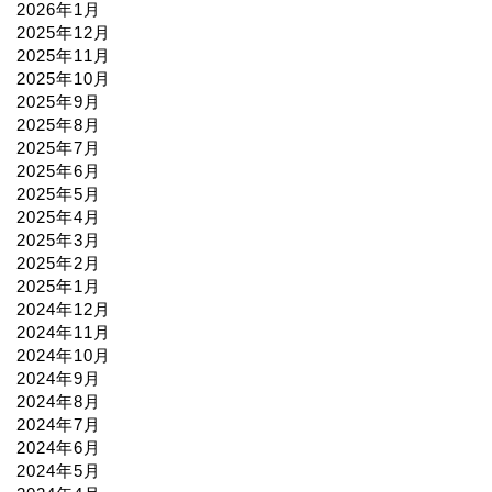
2026年1月
2025年12月
2025年11月
2025年10月
2025年9月
2025年8月
2025年7月
2025年6月
2025年5月
2025年4月
2025年3月
2025年2月
2025年1月
2024年12月
2024年11月
2024年10月
2024年9月
2024年8月
2024年7月
2024年6月
2024年5月