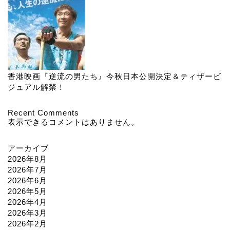
香港映画『逆流の男たち』今秋日本公開決定＆ティザービ
ジュアル解禁！
Recent Comments
表示できるコメントはありません。
アーカイブ
2026年8月
2026年7月
2026年6月
2026年5月
2026年4月
2026年3月
2026年2月