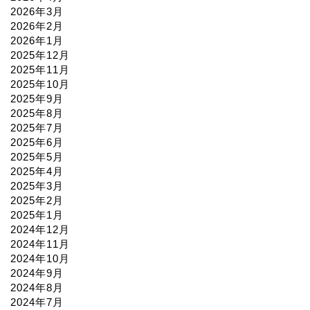
2026年3月
2026年2月
2026年1月
2025年12月
2025年11月
2025年10月
2025年9月
2025年8月
2025年7月
2025年6月
2025年5月
2025年4月
2025年3月
2025年2月
2025年1月
2024年12月
2024年11月
2024年10月
2024年9月
2024年8月
2024年7月