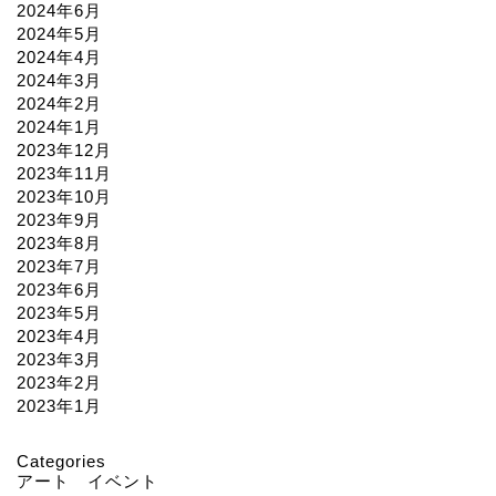
2024年6月
2024年5月
2024年4月
2024年3月
2024年2月
2024年1月
2023年12月
2023年11月
2023年10月
2023年9月
2023年8月
2023年7月
2023年6月
2023年5月
2023年4月
2023年3月
2023年2月
2023年1月
Categories
アート イベント