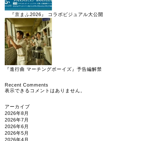
『京まふ2026』 コラボビジュアル大公開
『進行曲 マーチングボーイズ』予告編解禁
Recent Comments
表示できるコメントはありません。
アーカイブ
2026年8月
2026年7月
2026年6月
2026年5月
2026年4月