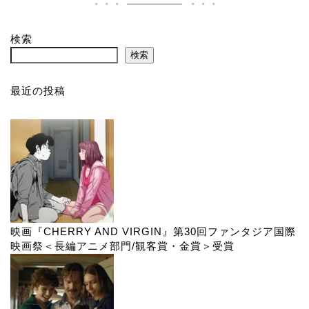
検索
検索
最近の投稿
映画『CHERRY AND VIRGIN』第30回ファンタジア国際
映画祭＜長編アニメ部門/観客賞・金賞＞受賞