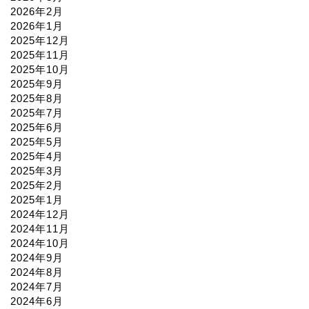
2026年2月
2026年1月
2025年12月
2025年11月
2025年10月
2025年9月
2025年8月
2025年7月
2025年6月
2025年5月
2025年4月
2025年3月
2025年2月
2025年1月
2024年12月
2024年11月
2024年10月
2024年9月
2024年8月
2024年7月
2024年6月