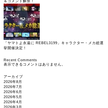
＆コメント解禁！
「ヤマトよ永遠に REBEL3199」キャラクター・メカ総選
挙開催決定！
Recent Comments
表示できるコメントはありません。
アーカイブ
2026年8月
2026年7月
2026年6月
2026年5月
2026年4月
2026年3月