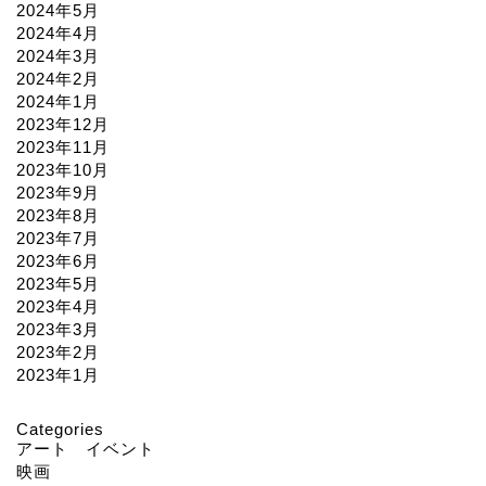
2024年5月
2024年4月
2024年3月
2024年2月
2024年1月
2023年12月
2023年11月
2023年10月
2023年9月
2023年8月
2023年7月
2023年6月
2023年5月
2023年4月
2023年3月
2023年2月
2023年1月
Categories
アート イベント
映画