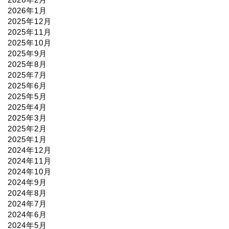
2026年1月
2025年12月
2025年11月
2025年10月
2025年9月
2025年8月
2025年7月
2025年6月
2025年5月
2025年4月
2025年3月
2025年2月
2025年1月
2024年12月
2024年11月
2024年10月
2024年9月
2024年8月
2024年7月
2024年6月
2024年5月