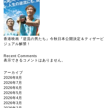
香港映画『逆流の男たち』今秋日本公開決定＆ティザービ
ジュアル解禁！
Recent Comments
表示できるコメントはありません。
アーカイブ
2026年8月
2026年7月
2026年6月
2026年5月
2026年4月
2026年3月
2026年2月