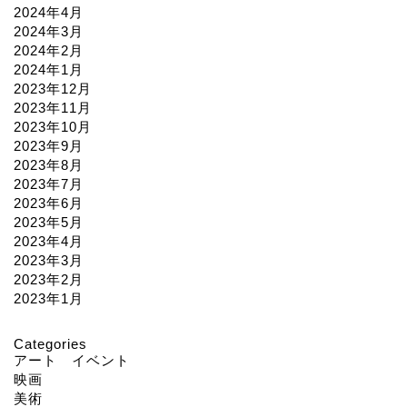
2024年4月
2024年3月
2024年2月
2024年1月
2023年12月
2023年11月
2023年10月
2023年9月
2023年8月
2023年7月
2023年6月
2023年5月
2023年4月
2023年3月
2023年2月
2023年1月
Categories
アート イベント
映画
美術