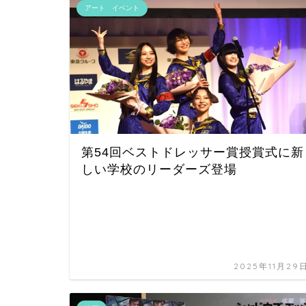
アート イベント
第54回ベストドレッサー賞授賞式に新
しい学校のリーダーズ登場
2025年11月29