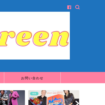
お問い合わせ
映画
映画