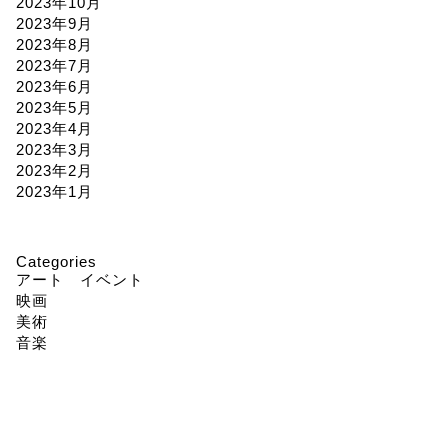
2023年10月
2023年9月
2023年8月
2023年7月
2023年6月
2023年5月
2023年4月
2023年3月
2023年2月
2023年1月
Categories
アート イベント
映画
美術
音楽