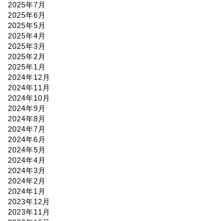
2025年7月
2025年6月
2025年5月
2025年4月
2025年3月
2025年2月
2025年1月
2024年12月
2024年11月
2024年10月
2024年9月
2024年8月
2024年7月
2024年6月
2024年5月
2024年4月
2024年3月
2024年2月
2024年1月
2023年12月
2023年11月