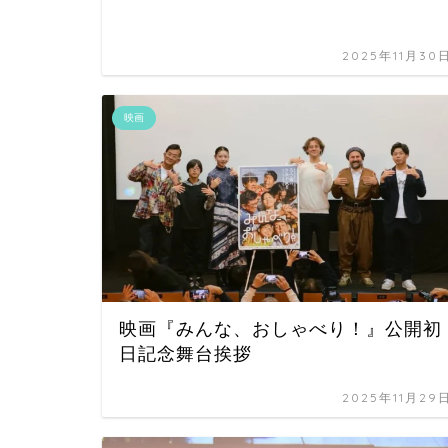
2025年11月30
映画
映画『みんな、おしゃべり！』公開初
日記念舞台挨拶
2025年11月29