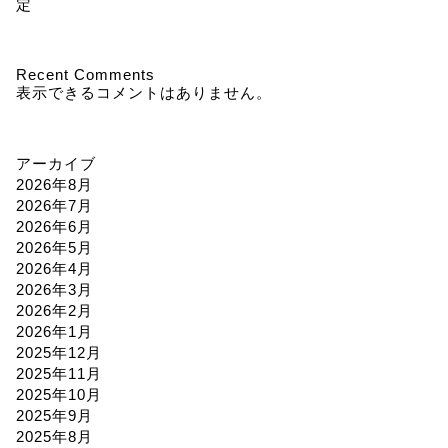
定
Recent Comments
表示できるコメントはありません。
アーカイブ
2026年8月
2026年7月
2026年6月
2026年5月
2026年4月
2026年3月
2026年2月
2026年1月
2025年12月
2025年11月
2025年10月
2025年9月
2025年8月