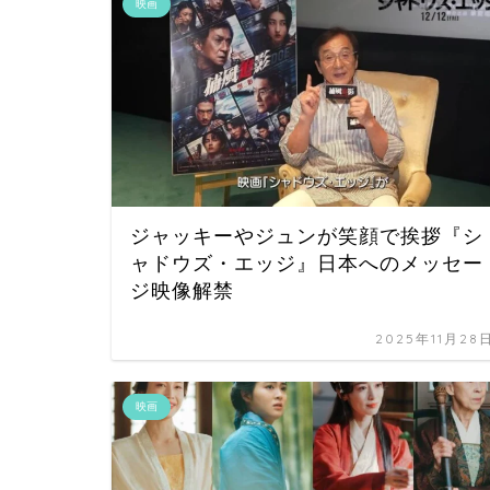
映画
ジャッキーやジュンが笑顔で挨拶『シ
ャドウズ・エッジ』日本へのメッセー
ジ映像解禁
2025年11月28
映画