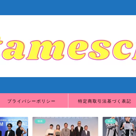
プライバシーポリシー
特定商取引法基づく表記
映画
映画