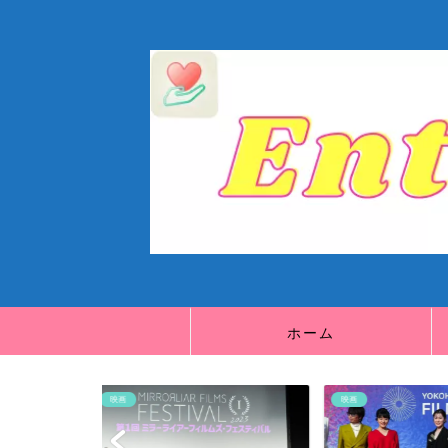
ホーム
映画
映画