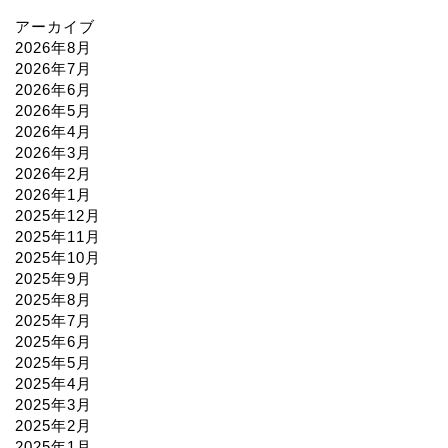
アーカイブ
2026年8月
2026年7月
2026年6月
2026年5月
2026年4月
2026年3月
2026年2月
2026年1月
2025年12月
2025年11月
2025年10月
2025年9月
2025年8月
2025年7月
2025年6月
2025年5月
2025年4月
2025年3月
2025年2月
2025年1月