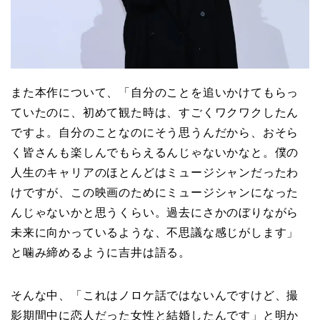
また本作について、「自分のことを追いかけてもらっ
ていたのに、初めて観た時は、すごくワクワクしたん
ですよ。自分のことなのにそう思うんだから、おそら
く皆さんも楽しんでもらえるんじゃないかなと。僕の
人生のキャリアのほとんどはミュージシャンだったわ
けですが、この映画のためにミュージシャンになった
んじゃないかと思うくらい。過去にさかのぼりながら
未来に向かっているような、不思議な感じがします」
と噛み締めるように吉井は語る。
そんな中、「これはノロケ話ではないんですけど、撮
影期間中に恋人だった女性と結婚したんです」と明か