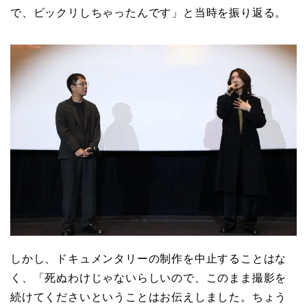
で、ビックリしちゃったんです」と当時を振り返る。
しかし、ドキュメンタリーの制作を中止することはな
く、「死ぬわけじゃないらしいので、このまま撮影を
続けてくださいということはお伝えしました。ちょう