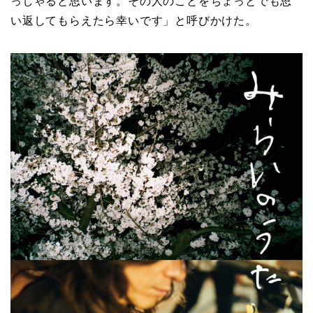
っしゃると思います。その人のことをちょっとでも思
い返してもらえたら幸いです」と呼びかけた。