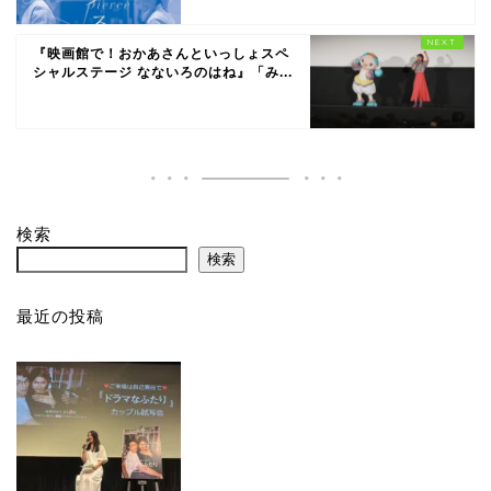
『映画館で！おかあさんといっしょスペ
シャルステージ なないろのはね』「み...
検索
検索
最近の投稿