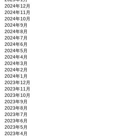
2024年12月
2024年11月
2024年10月
2024年9月
2024年8月
2024年7月
2024年6月
2024年5月
2024年4月
2024年3月
2024年2月
2024年1月
2023年12月
2023年11月
2023年10月
2023年9月
2023年8月
2023年7月
2023年6月
2023年5月
2023年4月