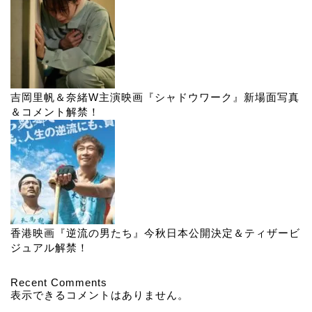
吉岡里帆＆奈緒W主演映画『シャドウワーク』新場面写真
＆コメント解禁！
香港映画『逆流の男たち』今秋日本公開決定＆ティザービ
ジュアル解禁！
Recent Comments
表示できるコメントはありません。