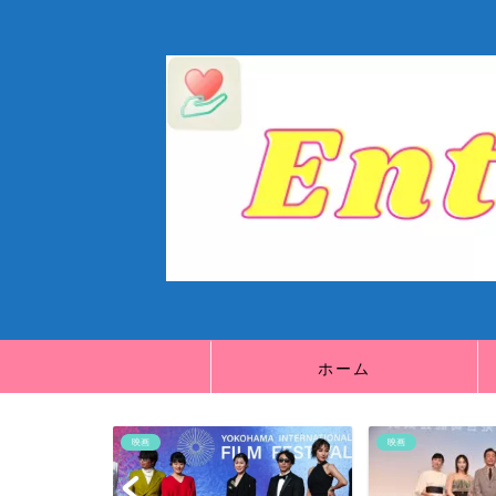
ホーム
映画
映画