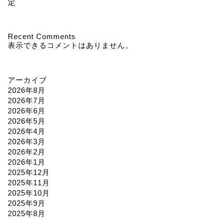
定
Recent Comments
表示できるコメントはありません。
アーカイブ
2026年8月
2026年7月
2026年6月
2026年5月
2026年4月
2026年3月
2026年2月
2026年1月
2025年12月
2025年11月
2025年10月
2025年9月
2025年8月