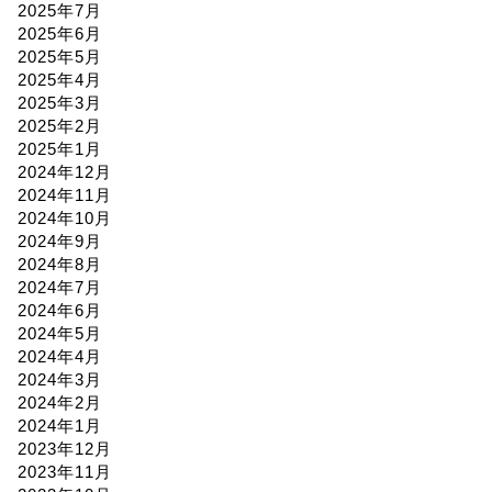
2025年7月
2025年6月
2025年5月
2025年4月
2025年3月
2025年2月
2025年1月
2024年12月
2024年11月
2024年10月
2024年9月
2024年8月
2024年7月
2024年6月
2024年5月
2024年4月
2024年3月
2024年2月
2024年1月
2023年12月
2023年11月