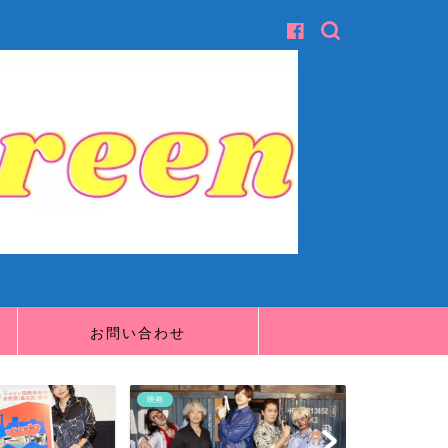
お問い合わせ
映画
映画