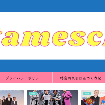
プライバシーポリシー
特定商取引法基づく表記
映画
映画