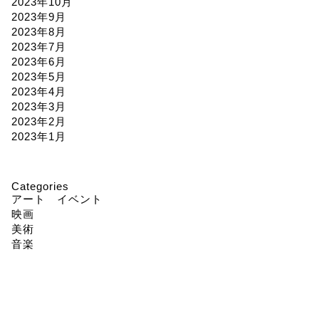
2023年10月
2023年9月
2023年8月
2023年7月
2023年6月
2023年5月
2023年4月
2023年3月
2023年2月
2023年1月
Categories
アート イベント
映画
美術
音楽