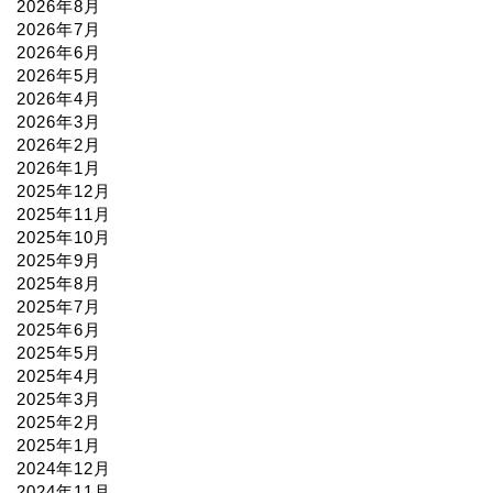
2026年8月
2026年7月
2026年6月
2026年5月
2026年4月
2026年3月
2026年2月
2026年1月
2025年12月
2025年11月
2025年10月
2025年9月
2025年8月
2025年7月
2025年6月
2025年5月
2025年4月
2025年3月
2025年2月
2025年1月
2024年12月
2024年11月