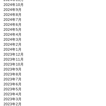
2024年10月
2024年9月
2024年8月
2024年7月
2024年6月
2024年5月
2024年4月
2024年3月
2024年2月
2024年1月
2023年12月
2023年11月
2023年10月
2023年9月
2023年8月
2023年7月
2023年6月
2023年5月
2023年4月
2023年3月
2023年2月