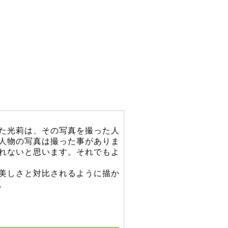
た光莉は、その写真を撮った人
人物の写真は撮った事がありま
れないと思います。それでもよ
美しさと対比されるように描か
。