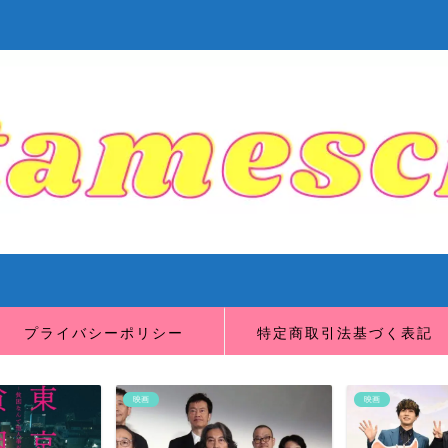
プライバシーポリシー
特定商取引法基づく表記
映画
映画