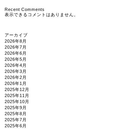
Recent Comments
表示できるコメントはありません。
アーカイブ
2026年8月
2026年7月
2026年6月
2026年5月
2026年4月
2026年3月
2026年2月
2026年1月
2025年12月
2025年11月
2025年10月
2025年9月
2025年8月
2025年7月
2025年6月