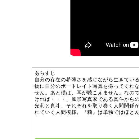
あらすじ
自分の存在の希薄さを感じながら生きてい
物に自分のポートレイト写真を撮ってくれ
せん。あと僕は、耳が聴こえません。なの
ければ・・・」風景写真家である真斗から
光莉と真斗、それぞれを取り巻く人間関係
れていく人間模様。『莉』は単独ではほと