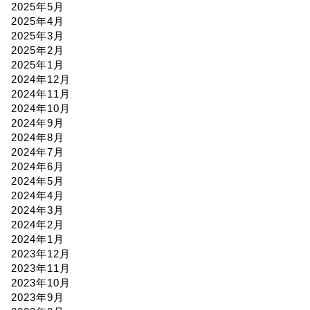
2025年5月
2025年4月
2025年3月
2025年2月
2025年1月
2024年12月
2024年11月
2024年10月
2024年9月
2024年8月
2024年7月
2024年6月
2024年5月
2024年4月
2024年3月
2024年2月
2024年1月
2023年12月
2023年11月
2023年10月
2023年9月