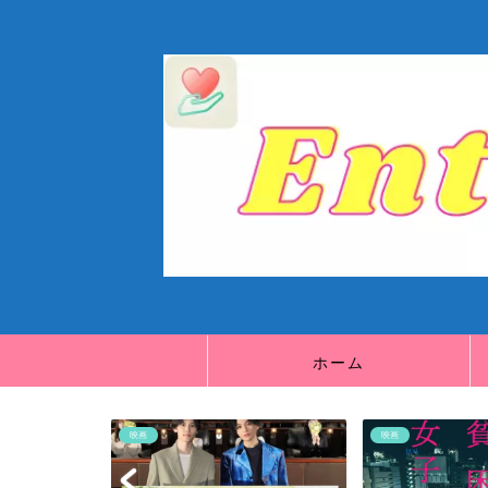
ホーム
映画
映画