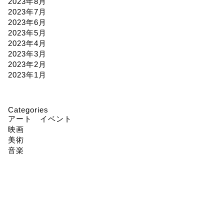
2023年8月
2023年7月
2023年6月
2023年5月
2023年4月
2023年3月
2023年2月
2023年1月
Categories
アート イベント
映画
美術
音楽