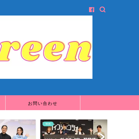
お問い合わせ
映画
映画