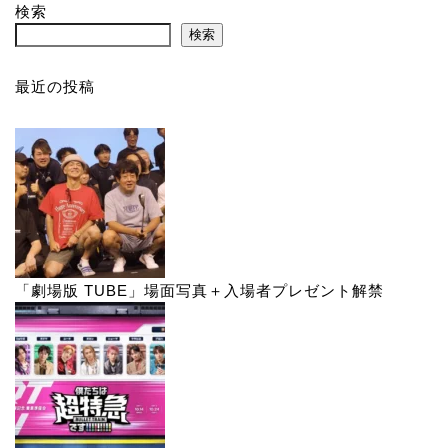
検索
検索
最近の投稿
「劇場版 TUBE」場面写真＋入場者プレゼント解禁