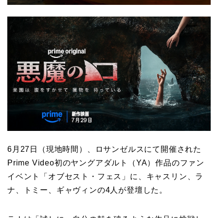
6月27日（現地時間）、ロサンゼルスにて開催された
Prime Video初のヤングアダルト（YA）作品のファン
イベント「オブセスト・フェス」に、キャスリン、ラ
ナ、トミー、ギャヴィンの4人が登壇した。