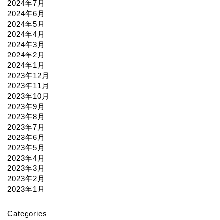
2024年7月
2024年6月
2024年5月
2024年4月
2024年3月
2024年2月
2024年1月
2023年12月
2023年11月
2023年10月
2023年9月
2023年8月
2023年7月
2023年6月
2023年5月
2023年4月
2023年3月
2023年2月
2023年1月
Categories