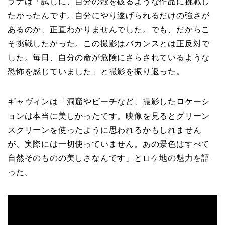
ラナは「試しに、自分の殻を破るような作品に挑戦し
たかったんです。自分にやり遂げられるだけの強さが
あるのか、正直わかりませんでした。でも、だからこ
そ挑戦したかった。この撮影はバカンスとは正反対で
した。毎日、自分の命が危険にさらされているような
恐怖を感じていました」と撮影を振り返った。
ギャヴィンは「洞窟やビーチなど、撮影したロケーシ
ョンは本当に美しかったです。映像を見るとグリーン
スクリーンを使ったように思われるかもしれません
が、実際には一切使っていません。あの景色はすべて
自然そのものの美しさなんです」とロケ地の魅力を語
った。