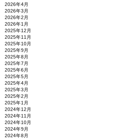
2026年4月
2026年3月
2026年2月
2026年1月
2025年12月
2025年11月
2025年10月
2025年9月
2025年8月
2025年7月
2025年6月
2025年5月
2025年4月
2025年3月
2025年2月
2025年1月
2024年12月
2024年11月
2024年10月
2024年9月
2024年8月