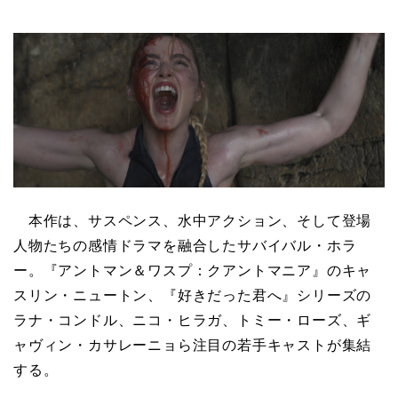
本作は、サスペンス、水中アクション、そして登場
人物たちの感情ドラマを融合したサバイバル・ホラ
ー。『アントマン＆ワスプ：クアントマニア』のキャ
スリン・ニュートン、『好きだった君へ』シリーズの
ラナ・コンドル、ニコ・ヒラガ、トミー・ローズ、ギ
ャヴィン・カサレーニョら注目の若手キャストが集結
する。