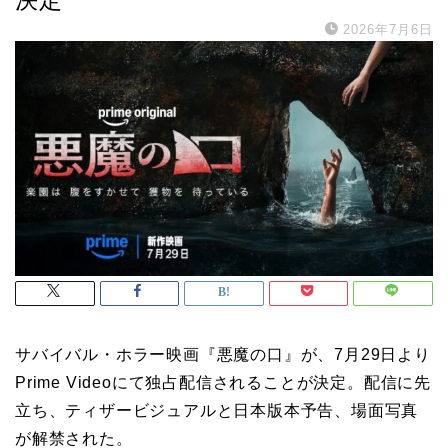
2026年7月6日
サバイバル・ホラー映画『悪魔の口』が、7月29日より
Prime Videoにて独占配信されることが決定。配信に先
立ち、ティザービジュアルと日本版本予告、場面写真
が解禁された。