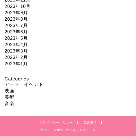
2023年10月
2023年9月
2023年8月
2023年7月
2023年6月
2023年5月
2023年4月
2023年3月
2023年2月
2023年1月
Categories
アート イベント
映画
美術
音楽
プライバシーポリシー
免責事項
2023–2026 エンタメスクリーン