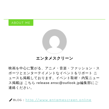
ABOUT ME
エンタメスクリーン
映画を中心に繋がる、アニメ・音楽・ファッション・ス
ポーツとエンターテイメントなイベントをリポート ニ
ュースも掲載しております。イベント取材・内覧ニュー
ス掲載は こちら release.ensc@outlook.jp編集部にご
連絡ください。
http://www.entamescreen.online
BLOG：