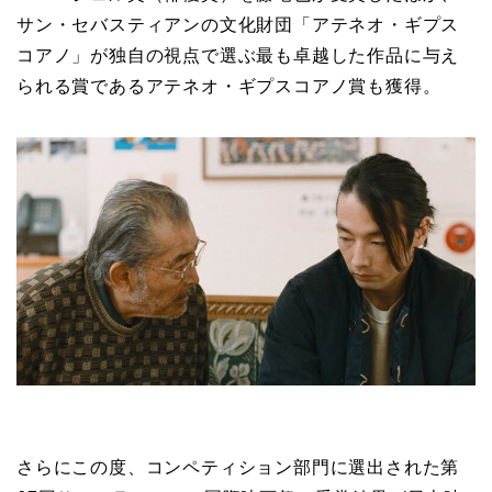
サン・セバスティアンの文化財団「アテネオ・ギプス
コアノ」が独自の視点で選ぶ最も卓越した作品に与え
られる賞であるアテネオ・ギプスコアノ賞も獲得。
さらにこの度、コンペティション部門に選出された第