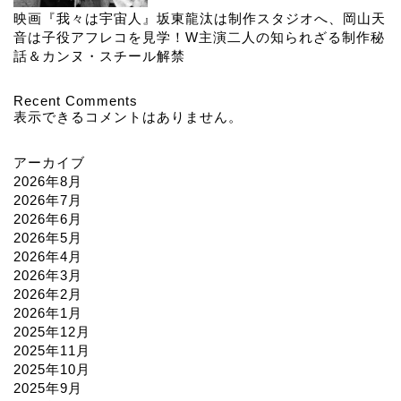
映画『我々は宇宙人』坂東龍汰は制作スタジオへ、岡山天
音は子役アフレコを見学！W主演二人の知られざる制作秘
話＆カンヌ・スチール解禁
Recent Comments
表示できるコメントはありません。
アーカイブ
2026年8月
2026年7月
2026年6月
2026年5月
2026年4月
2026年3月
2026年2月
2026年1月
2025年12月
2025年11月
2025年10月
2025年9月