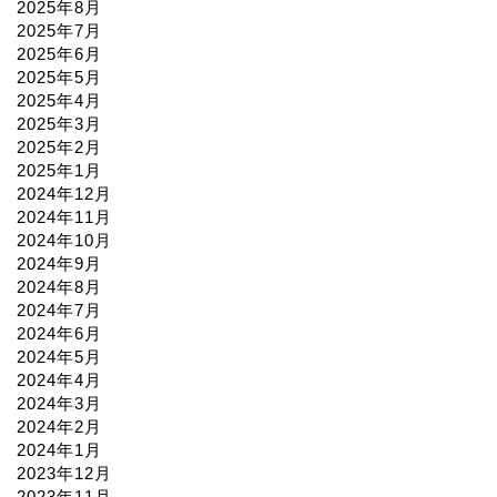
2025年8月
2025年7月
2025年6月
2025年5月
2025年4月
2025年3月
2025年2月
2025年1月
2024年12月
2024年11月
2024年10月
2024年9月
2024年8月
2024年7月
2024年6月
2024年5月
2024年4月
2024年3月
2024年2月
2024年1月
2023年12月
2023年11月