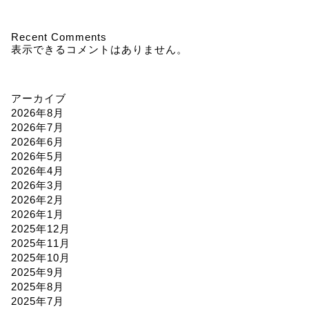
Recent Comments
表示できるコメントはありません。
アーカイブ
2026年8月
2026年7月
2026年6月
2026年5月
2026年4月
2026年3月
2026年2月
2026年1月
2025年12月
2025年11月
2025年10月
2025年9月
2025年8月
2025年7月