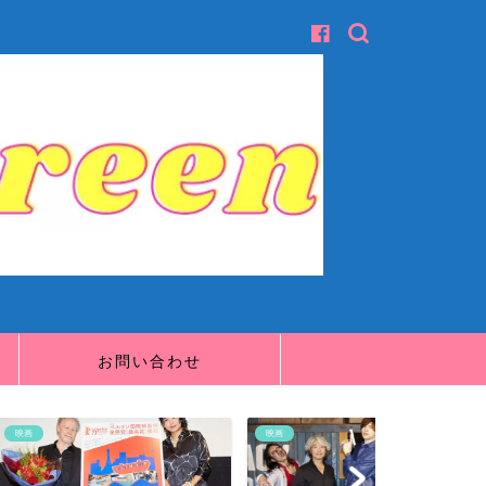
お問い合わせ
映画
映画