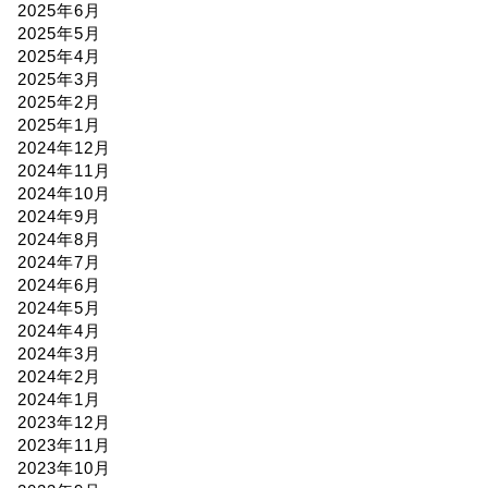
2025年6月
2025年5月
2025年4月
2025年3月
2025年2月
2025年1月
2024年12月
2024年11月
2024年10月
2024年9月
2024年8月
2024年7月
2024年6月
2024年5月
2024年4月
2024年3月
2024年2月
2024年1月
2023年12月
2023年11月
2023年10月