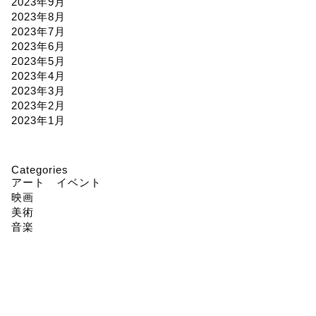
2023年9月
2023年8月
2023年7月
2023年6月
2023年5月
2023年4月
2023年3月
2023年2月
2023年1月
Categories
アート イベント
映画
美術
音楽