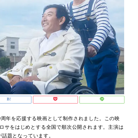
0周年を応援する映画として制作されました。この映
マ・ロサをはじめとする全国で順次公開されます。主演は
が話題となっています。