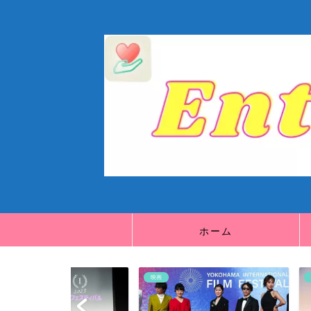
ホーム
映画
映画