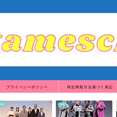
プライバシーポリシー
特定商取引法基づく表記
映画
映画