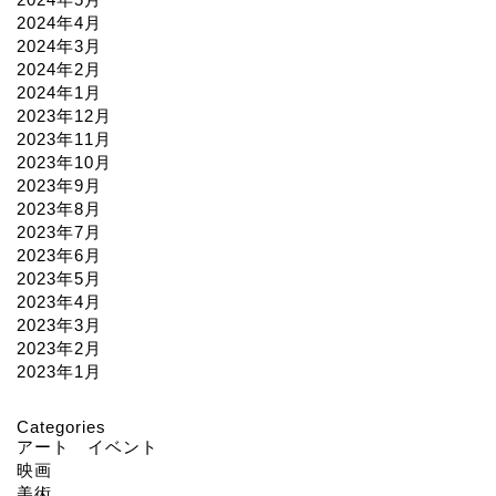
2024年4月
2024年3月
2024年2月
2024年1月
2023年12月
2023年11月
2023年10月
2023年9月
2023年8月
2023年7月
2023年6月
2023年5月
2023年4月
2023年3月
2023年2月
2023年1月
Categories
アート イベント
映画
美術