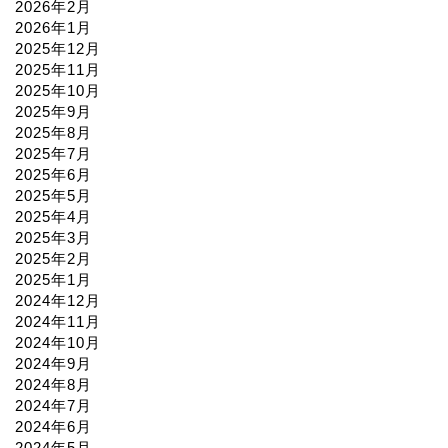
2026年2月
2026年1月
2025年12月
2025年11月
2025年10月
2025年9月
2025年8月
2025年7月
2025年6月
2025年5月
2025年4月
2025年3月
2025年2月
2025年1月
2024年12月
2024年11月
2024年10月
2024年9月
2024年8月
2024年7月
2024年6月
2024年5月