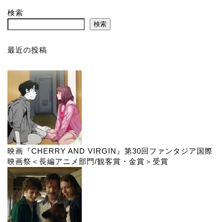
検索
検索
最近の投稿
映画『CHERRY AND VIRGIN』第30回ファンタジア国際
映画祭＜長編アニメ部門/観客賞・金賞＞受賞