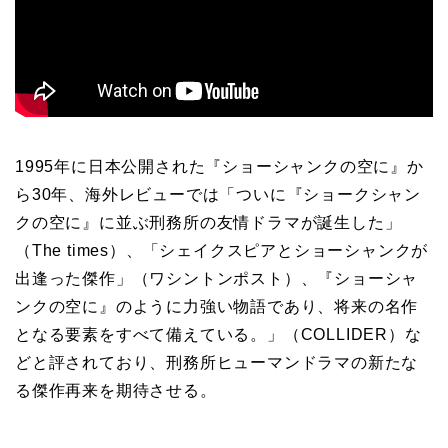
1995年に日本公開された『ショーシャンクの空に』か
ら30年、海外レビューでは「ついに『ショークシャン
クの空に』に並ぶ刑務所の友情ドラマが誕生した」
（The times）、「シェイクスピアとショーシャンクが
出逢った傑作」（ワシントンポスト）、『ショーシャ
ンクの空に』のように力強い物語であり、将来の名作
となる要素をすべて備えている。」（COLLIDER）な
どと評されており、刑務所ヒューマンドラマの新たな
る傑作再来を期待させる。