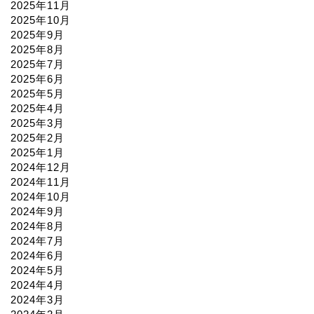
2025年11月
2025年10月
2025年9月
2025年8月
2025年7月
2025年6月
2025年5月
2025年4月
2025年3月
2025年2月
2025年1月
2024年12月
2024年11月
2024年10月
2024年9月
2024年8月
2024年7月
2024年6月
2024年5月
2024年4月
2024年3月