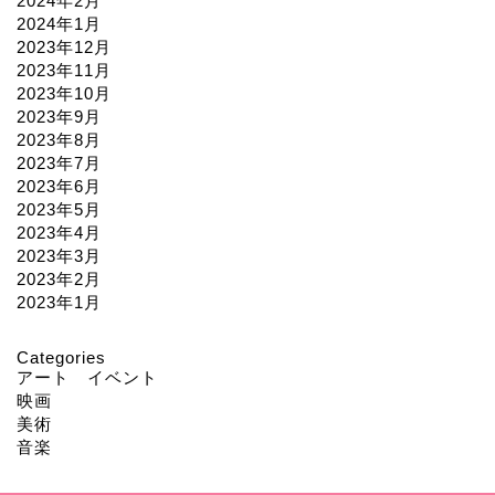
2024年2月
2024年1月
2023年12月
2023年11月
2023年10月
2023年9月
2023年8月
2023年7月
2023年6月
2023年5月
2023年4月
2023年3月
2023年2月
2023年1月
Categories
アート イベント
映画
美術
音楽