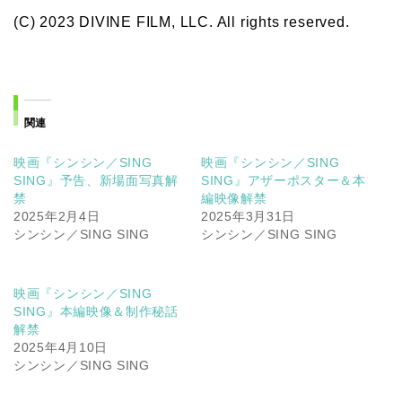
(C) 2023 DIVINE FILM, LLC. All rights reserved.
関連
映画『シンシン／SING
映画『シンシン／SING
SING』予告、新場面写真解
SING』アザーポスター＆本
禁
編映像解禁
2025年2月4日
2025年3月31日
シンシン／SING SING
シンシン／SING SING
映画『シンシン／SING
SING』本編映像＆制作秘話
解禁
2025年4月10日
シンシン／SING SING