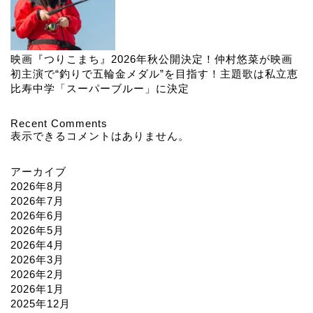
映画『つりこまち』2026年秋公開決定！仲村悠菜が映画
初主演で“釣りで五輪金メダル”を目指す！主題歌は私立恵
比寿中学「スーパーブルー」に決定
Recent Comments
表示できるコメントはありません。
アーカイブ
2026年8月
2026年7月
2026年6月
2026年5月
2026年4月
2026年3月
2026年2月
2026年1月
2025年12月