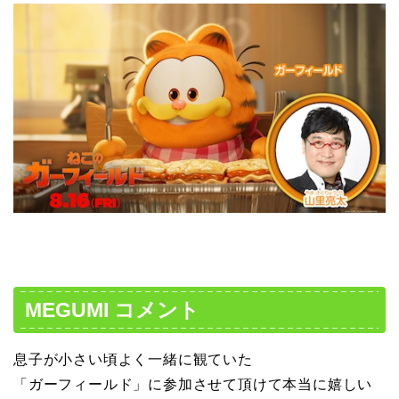
MEGUMI コメント
息子が小さい頃よく一緒に観ていた
「ガーフィールド」に参加させて頂けて本当に嬉しい