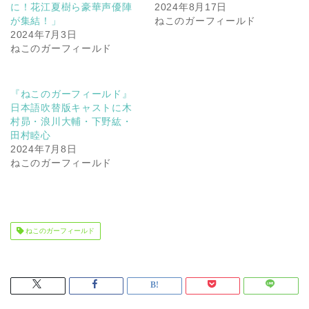
に！花江夏樹ら豪華声優陣
2024年8月17日
が集結！」
ねこのガーフィールド
2024年7月3日
ねこのガーフィールド
『ねこのガーフィールド』
日本語吹替版キャストに木
村昴・浪川大輔・下野紘・
田村睦心
2024年7月8日
ねこのガーフィールド
ねこのガーフィールド