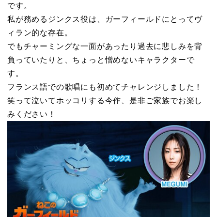
です。
私が務めるジンクス役は、ガーフィールドにとってヴ
ィラン的な存在。
でもチャーミングな一面があったり過去に悲しみを背
負っていたりと、ちょっと憎めないキャラクターで
す。
フランス語での歌唱にも初めてチャレンジしました！
笑って泣いてホッコリする今作、是非ご家族でお楽し
みください！