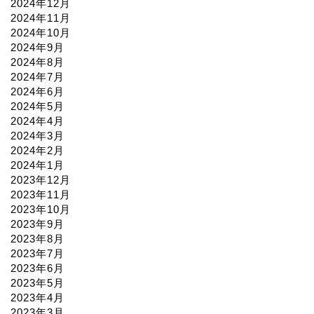
2024年12月
2024年11月
2024年10月
2024年9月
2024年8月
2024年7月
2024年6月
2024年5月
2024年4月
2024年3月
2024年2月
2024年1月
2023年12月
2023年11月
2023年10月
2023年9月
2023年8月
2023年7月
2023年6月
2023年5月
2023年4月
2023年3月