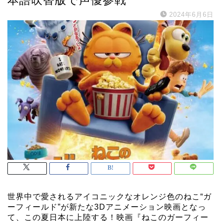
2024年6月6日
世界中で愛されるアイコニックなオレンジ色のねこ“ガ
ーフィールド”が新たな3Dアニメーション映画となっ
て、この夏日本に上陸する！映画『ねこのガーフィー