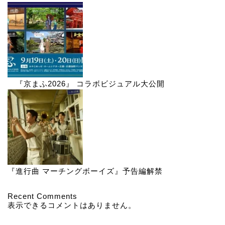
『京まふ2026』 コラボビジュアル大公開
『進行曲 マーチングボーイズ』予告編解禁
Recent Comments
表示できるコメントはありません。