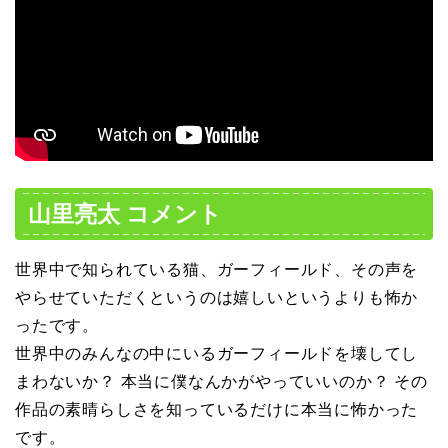
山里亮太 コメント
世界中で知られている猫、ガーフィールド、その声を
やらせていただくというのは嬉しいというよりも怖か
ったです。
世界中のみんなの中にいるガーフィールドを壊してし
まわないか？ 本当に僕なんかがやっていいのか？ その
作品の素晴らしさを知っているだけに本当に怖かった
です。