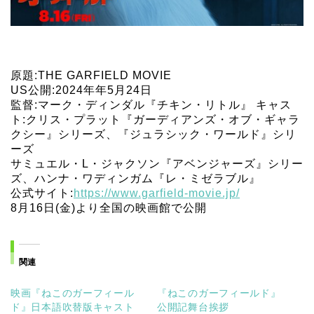
原題:THE GARFIELD MOVIE
US公開:2024年年5月24日
監督:マーク・ディンダル『チキン・リトル』 キャス
ト:クリス・プラット『ガーディアンズ・オブ・ギャラ
クシー』シリーズ、『ジュラシック・ワールド』シリ
ーズ
サミュエル・L・ジャクソン『アベンジャーズ』シリー
ズ、ハンナ・ワディンガム『レ・ミゼラブル』
公式サイト:
https://www.garfield-movie.jp/
8月16日(金)より全国の映画館で公開
関連
映画『ねこのガーフィール
『ねこのガーフィールド』
ド』日本語吹替版キャスト
公開記舞台挨拶