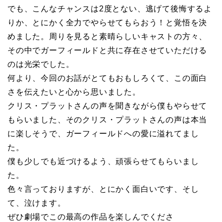
でも、こんなチャンスは2度とない、逃げて後悔するよ
りか、とにかく全力でやらせてもらおう！と覚悟を決
めました。周りを見ると素晴らしいキャストの方々、
その中でガーフィールドと共に存在させていただける
のは光栄でした。
何より、今回のお話がとてもおもしろくて、この面白
さを伝えたいと心から思いました。
クリス・プラットさんの声を聞きながら僕もやらせて
もらいました、そのクリス・プラットさんの声は本当
に楽しそうで、ガーフィールドへの愛に溢れてまし
た。
僕も少しでも近づけるよう、頑張らせてもらいまし
た。
色々言っておりますが、とにかく面白いです、そし
て、泣けます。
ぜひ劇場でこの最高の作品を楽しんでくださ