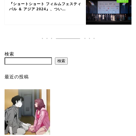
『ショートショート フィルムフェスティ
バル ＆ アジア 2024』、つい...
検索
検索
最近の投稿