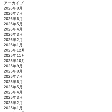
アーカイブ
2026年8月
2026年7月
2026年6月
2026年5月
2026年4月
2026年3月
2026年2月
2026年1月
2025年12月
2025年11月
2025年10月
2025年9月
2025年8月
2025年7月
2025年6月
2025年5月
2025年4月
2025年3月
2025年2月
2025年1月