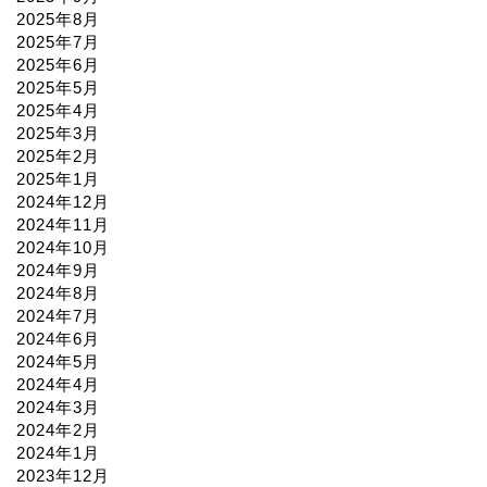
2025年8月
2025年7月
2025年6月
2025年5月
2025年4月
2025年3月
2025年2月
2025年1月
2024年12月
2024年11月
2024年10月
2024年9月
2024年8月
2024年7月
2024年6月
2024年5月
2024年4月
2024年3月
2024年2月
2024年1月
2023年12月