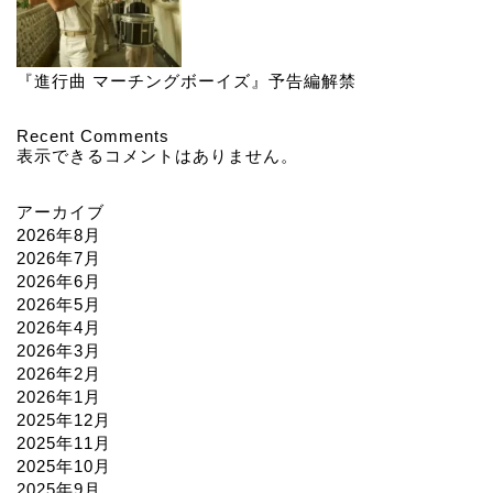
『進行曲 マーチングボーイズ』予告編解禁
Recent Comments
表示できるコメントはありません。
アーカイブ
2026年8月
2026年7月
2026年6月
2026年5月
2026年4月
2026年3月
2026年2月
2026年1月
2025年12月
2025年11月
2025年10月
2025年9月