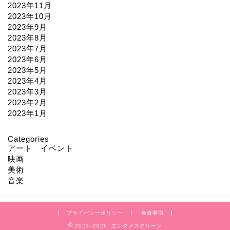
2023年11月
2023年10月
2023年9月
2023年8月
2023年7月
2023年6月
2023年5月
2023年4月
2023年3月
2023年2月
2023年1月
Categories
アート イベント
映画
美術
音楽
プライバシーポリシー
免責事項
2023–2026 エンタメスクリーン