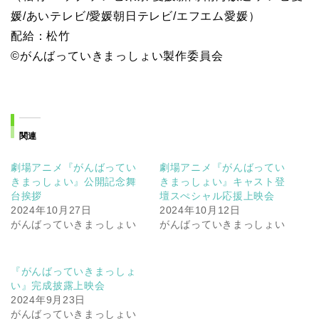
媛/あいテレビ/愛媛朝日テレビ/エフエム愛媛）
配給：松竹
©がんばっていきまっしょい製作委員会
関連
劇場アニメ『がんばってい
劇場アニメ『がんばってい
きまっしょい』公開記念舞
きまっしょい』キャスト登
台挨拶
壇スぺシャル応援上映会
2024年10月27日
2024年10月12日
がんばっていきまっしょい
がんばっていきまっしょい
『がんばっていきまっしょ
い』完成披露上映会
2024年9月23日
がんばっていきまっしょい