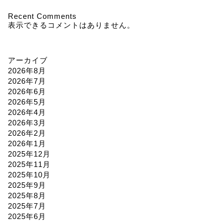
Recent Comments
表示できるコメントはありません。
アーカイブ
2026年8月
2026年7月
2026年6月
2026年5月
2026年4月
2026年3月
2026年2月
2026年1月
2025年12月
2025年11月
2025年10月
2025年9月
2025年8月
2025年7月
2025年6月