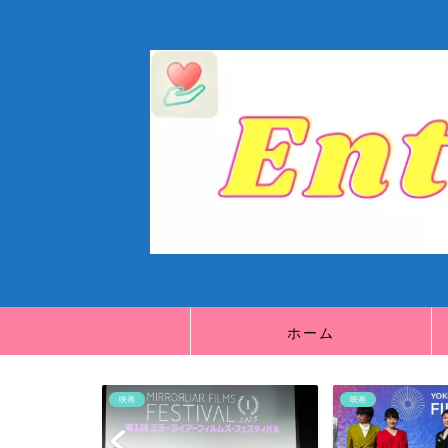
ホーム
映画
映画