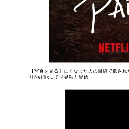
【写真を見る】亡くなった人の目線で遺された
りNetflixにて世界独占配信