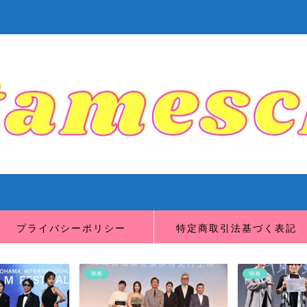
プライバシーポリシー
特定商取引法基づく表記
映画
映画