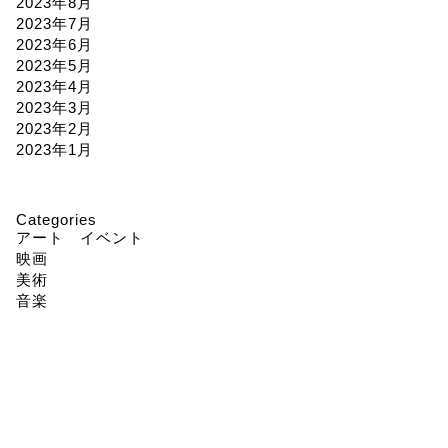
2023年8月
2023年7月
2023年6月
2023年5月
2023年4月
2023年3月
2023年2月
2023年1月
Categories
アート イベント
映画
美術
音楽