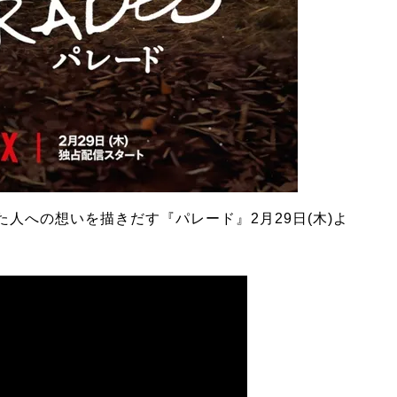
人への想いを描きだす『パレード』2月29日(木)よ