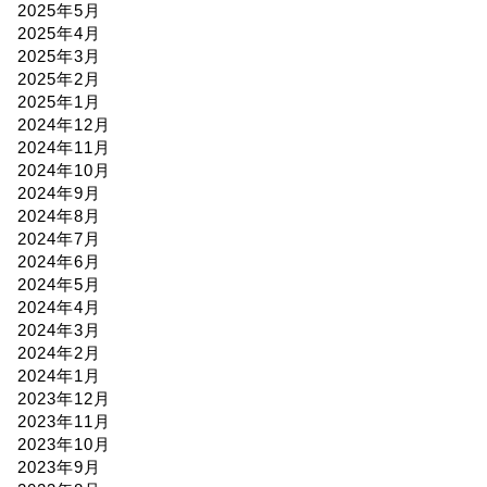
2025年5月
2025年4月
2025年3月
2025年2月
2025年1月
2024年12月
2024年11月
2024年10月
2024年9月
2024年8月
2024年7月
2024年6月
2024年5月
2024年4月
2024年3月
2024年2月
2024年1月
2023年12月
2023年11月
2023年10月
2023年9月