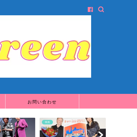
お問い合わせ
映画
映画