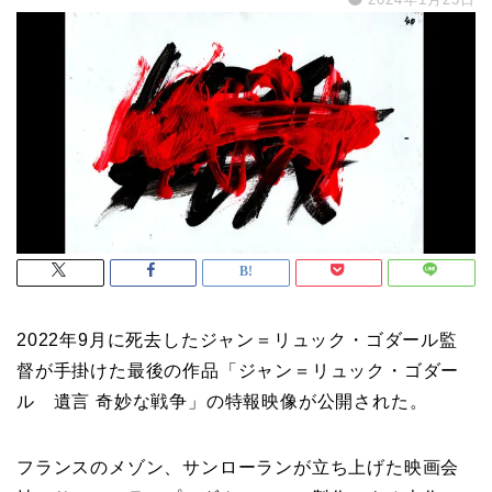
2022年9月に死去したジャン＝リュック・ゴダール監
督が手掛けた最後の作品「ジャン＝リュック・ゴダー
ル 遺言 奇妙な戦争」の特報映像が公開された。
フランスのメゾン、サンローランが立ち上げた映画会