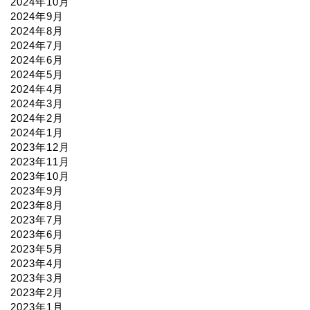
2024年10月
2024年9月
2024年8月
2024年7月
2024年6月
2024年5月
2024年4月
2024年3月
2024年2月
2024年1月
2023年12月
2023年11月
2023年10月
2023年9月
2023年8月
2023年7月
2023年6月
2023年5月
2023年4月
2023年3月
2023年2月
2023年1月