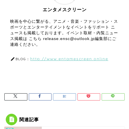
エンタメスクリーン
映画を中心に繋がる、アニメ・音楽・ファッション・ス
ポーツとエンターテイメントなイベントをリポート ニ
ュースも掲載しております。イベント取材・内覧ニュー
ス掲載は こちら release.ensc@outlook.jp編集部にご
連絡ください。
http://www.entamescreen.online
BLOG：
関連記事