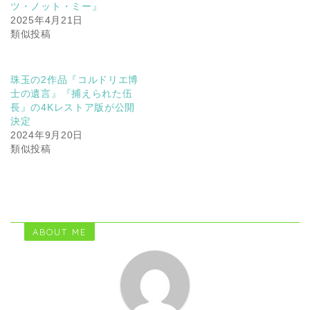
ツ・ノット・ミー』
2025年4月21日
類似投稿
珠玉の2作品『コルドリエ博
士の遺言』『捕えられた伍
長』の4Kレストア版が公開
決定
2024年9月20日
類似投稿
ABOUT ME