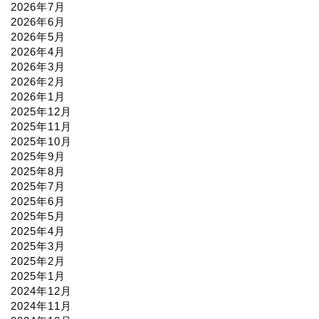
2026年7月
2026年6月
2026年5月
2026年4月
2026年3月
2026年2月
2026年1月
2025年12月
2025年11月
2025年10月
2025年9月
2025年8月
2025年7月
2025年6月
2025年5月
2025年4月
2025年3月
2025年2月
2025年1月
2024年12月
2024年11月