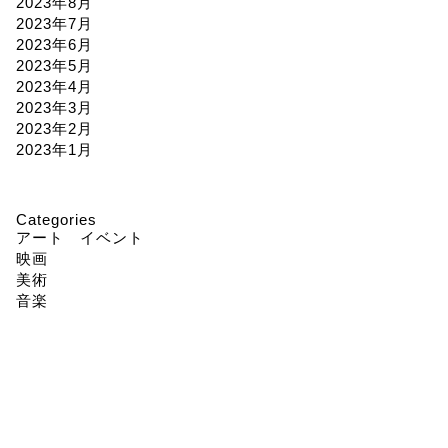
2023年8月
2023年7月
2023年6月
2023年5月
2023年4月
2023年3月
2023年2月
2023年1月
Categories
アート イベント
映画
美術
音楽