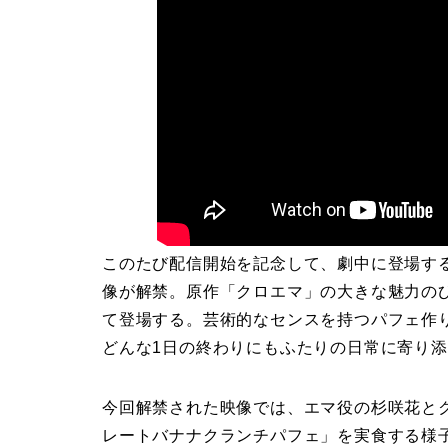
このたび配信開始を記念して、劇中に登場す
像が解禁。原作「クロエマ」の大きな魅力の
て登場する。芸術的なセンスを持つパフェ作
どんな1日の終わりにもふたりの日常に寄り
今回解禁された映像では、エマ役の杉咲花と
レートバナナクランチパフェ」を実食する様