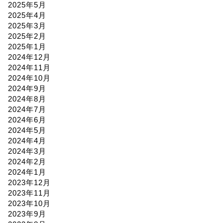
2025年5月
2025年4月
2025年3月
2025年2月
2025年1月
2024年12月
2024年11月
2024年10月
2024年9月
2024年8月
2024年7月
2024年6月
2024年5月
2024年4月
2024年3月
2024年2月
2024年1月
2023年12月
2023年11月
2023年10月
2023年9月