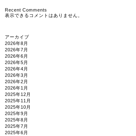
Recent Comments
表示できるコメントはありません。
アーカイブ
2026年8月
2026年7月
2026年6月
2026年5月
2026年4月
2026年3月
2026年2月
2026年1月
2025年12月
2025年11月
2025年10月
2025年9月
2025年8月
2025年7月
2025年6月