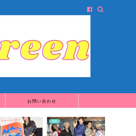
お問い合わせ
映画
映画