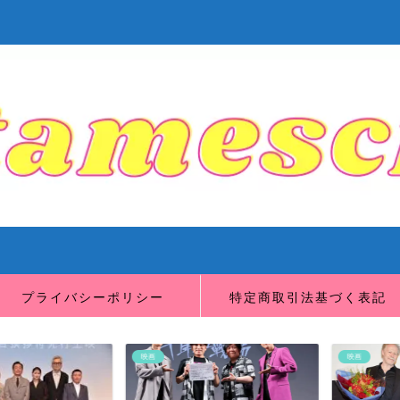
プライバシーポリシー
特定商取引法基づく表記
映画
映画