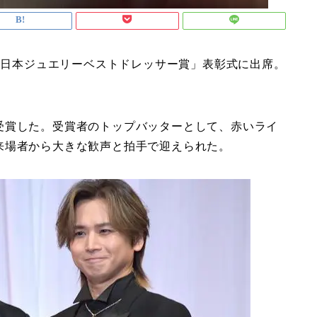
回 日本ジュエリーベストドレッサー賞」表彰式に出席。
受賞した。受賞者のトップバッターとして、赤いライ
来場者から大きな歓声と拍手で迎えられた。