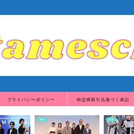
プライバシーポリシー
特定商取引法基づく表記
映画
映画