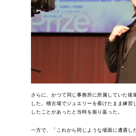
さらに、かつて同じ事務所に所属していた後輩
した。稽古場でジュエリーを着けたまま練習
したことがあったと当時を振り返った。
一方で、「これから同じような場面に遭遇した