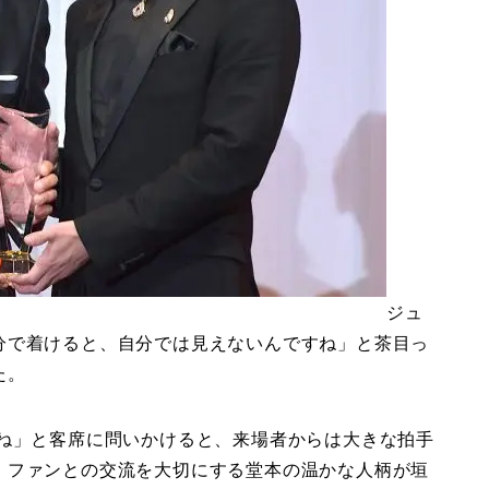
ジュ
分で着けると、自分では見えないんですね」と茶目っ
た。
かね」と客席に問いかけると、来場者からは大きな拍手
、ファンとの交流を大切にする堂本の温かな人柄が垣