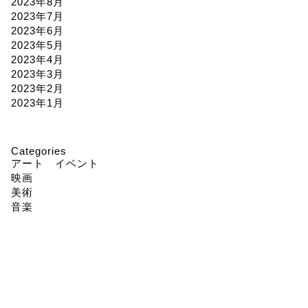
2023年8月
2023年7月
2023年6月
2023年5月
2023年4月
2023年3月
2023年2月
2023年1月
Categories
アート イベント
映画
美術
音楽