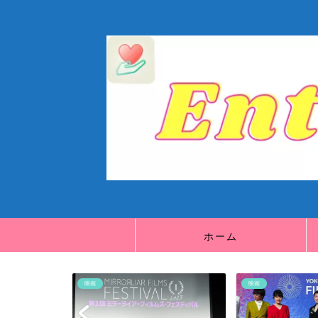
ホーム
映画
映画