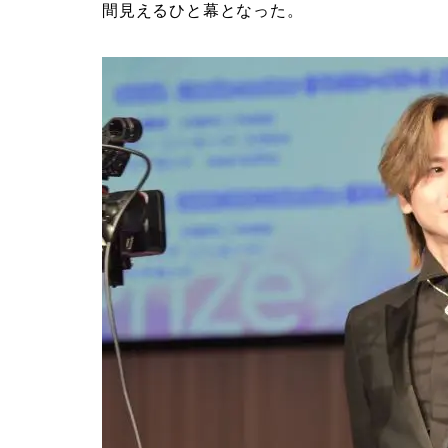
間見えるひと幕となった。