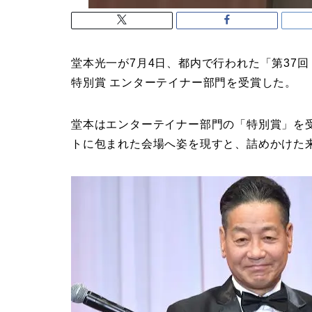
堂本光一が7月4日、都内で行われた「第37
特別賞 エンターテイナー部門を受賞した。
堂本はエンターテイナー部門の「特別賞」を
トに包まれた会場へ姿を現すと、詰めかけた