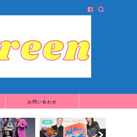
お問い合わせ
映画
映画