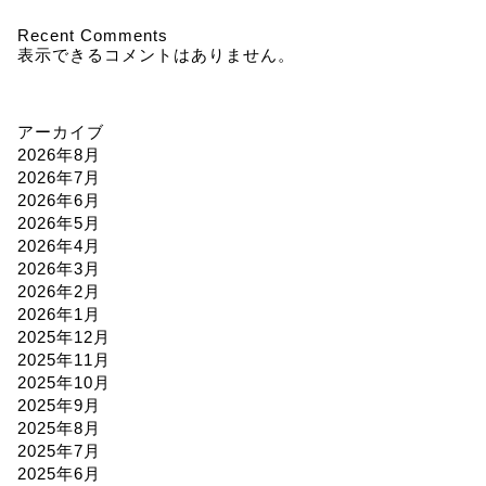
Recent Comments
表示できるコメントはありません。
アーカイブ
2026年8月
2026年7月
2026年6月
2026年5月
2026年4月
2026年3月
2026年2月
2026年1月
2025年12月
2025年11月
2025年10月
2025年9月
2025年8月
2025年7月
2025年6月