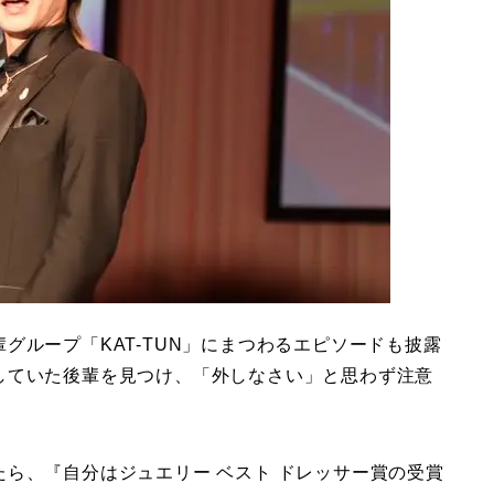
グループ「KAT-TUN」にまつわるエピソードも披露
していた後輩を見つけ、「外しなさい」と思わず注意
ら、『自分はジュエリー ベスト ドレッサー賞の受賞