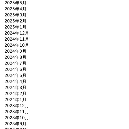
2025年5月
2025年4月
2025年3月
2025年2月
2025年1月
2024年12月
2024年11月
2024年10月
2024年9月
2024年8月
2024年7月
2024年6月
2024年5月
2024年4月
2024年3月
2024年2月
2024年1月
2023年12月
2023年11月
2023年10月
2023年9月