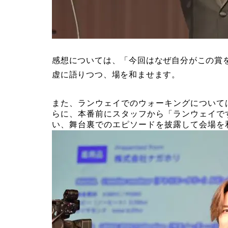
感想については、「今回はなぜ自分がこの賞
虚に語りつつ、場を和ませます。
また、ランウェイでのウォーキングについて
らに、本番前にスタッフから「ランウェイで
い、舞台裏でのエピソードを披露して会場を