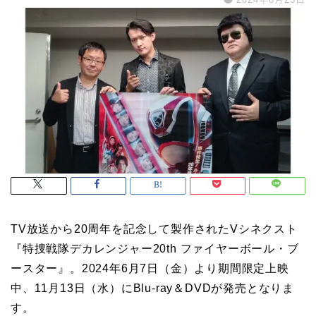
TV放送から20周年を記念して製作されたVシネクスト
『特捜戦隊デカレンジャー20th ファイヤーボール・ブ
ースター』。2024年6月7日（金）より期間限定上映
中、11月13日（水）にBlu-ray＆DVDが発売となりま
す。