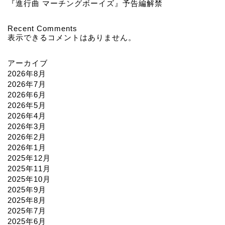
『進行曲 マーチングボーイズ』予告編解禁
Recent Comments
表示できるコメントはありません。
アーカイブ
2026年8月
2026年7月
2026年6月
2026年5月
2026年4月
2026年3月
2026年2月
2026年1月
2025年12月
2025年11月
2025年10月
2025年9月
2025年8月
2025年7月
2025年6月