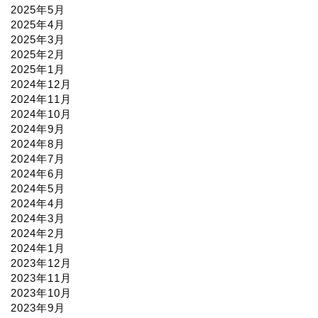
2025年5月
2025年4月
2025年3月
2025年2月
2025年1月
2024年12月
2024年11月
2024年10月
2024年9月
2024年8月
2024年7月
2024年6月
2024年5月
2024年4月
2024年3月
2024年2月
2024年1月
2023年12月
2023年11月
2023年10月
2023年9月