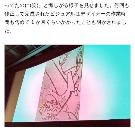
ってたのに(笑)」と悔しがる様子を見せました。何回も
修正して完成されたビジュアルはデザイナーの作業時
間も含めて 1 か月くらいかかったことも明かされまし
た。