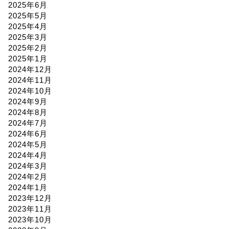
2025年6月
2025年5月
2025年4月
2025年3月
2025年2月
2025年1月
2024年12月
2024年11月
2024年10月
2024年9月
2024年8月
2024年7月
2024年6月
2024年5月
2024年4月
2024年3月
2024年2月
2024年1月
2023年12月
2023年11月
2023年10月