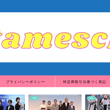
プライバシーポリシー
特定商取引法基づく表記
映画
映画