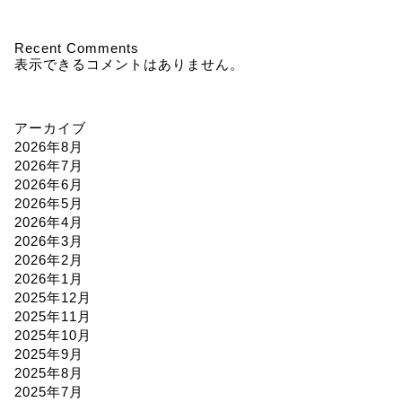
Recent Comments
表示できるコメントはありません。
アーカイブ
2026年8月
2026年7月
2026年6月
2026年5月
2026年4月
2026年3月
2026年2月
2026年1月
2025年12月
2025年11月
2025年10月
2025年9月
2025年8月
2025年7月