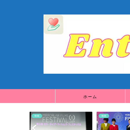
ホーム
映画
映画