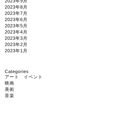
2023年9月
2023年8月
2023年7月
2023年6月
2023年5月
2023年4月
2023年3月
2023年2月
2023年1月
Categories
アート イベント
映画
美術
音楽