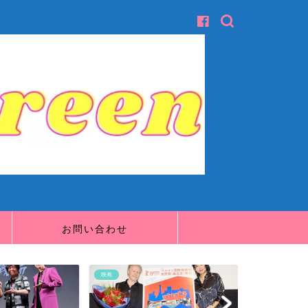
お問い合わせ
映画
映画