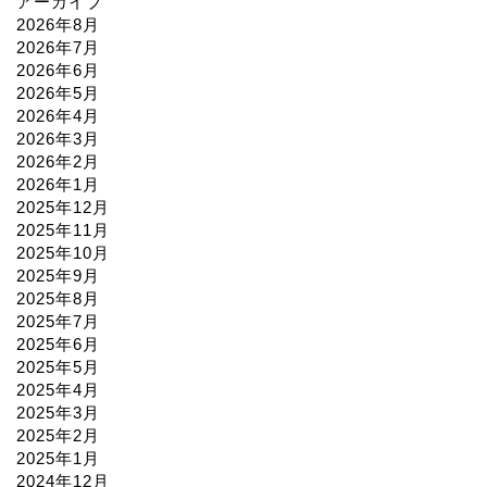
アーカイブ
2026年8月
2026年7月
2026年6月
2026年5月
2026年4月
2026年3月
2026年2月
2026年1月
2025年12月
2025年11月
2025年10月
2025年9月
2025年8月
2025年7月
2025年6月
2025年5月
2025年4月
2025年3月
2025年2月
2025年1月
2024年12月