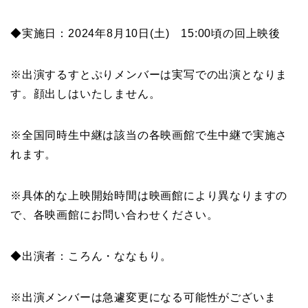
◆実施日：2024年8月10日(土) 15:00頃の回上映後
※出演するすとぷりメンバーは実写での出演となりま
す。顔出しはいたしません。
※全国同時生中継は該当の各映画館で生中継で実施さ
れます。
※具体的な上映開始時間は映画館により異なりますの
で、各映画館にお問い合わせください。
◆出演者：ころん・ななもり。
※出演メンバーは急遽変更になる可能性がございま