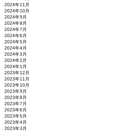
2024年11月
2024年10月
2024年9月
2024年8月
2024年7月
2024年6月
2024年5月
2024年4月
2024年3月
2024年2月
2024年1月
2023年12月
2023年11月
2023年10月
2023年9月
2023年8月
2023年7月
2023年6月
2023年5月
2023年4月
2023年3月