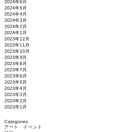
2024年6月
2024年5月
2024年4月
2024年3月
2024年2月
2024年1月
2023年12月
2023年11月
2023年10月
2023年9月
2023年8月
2023年7月
2023年6月
2023年5月
2023年4月
2023年3月
2023年2月
2023年1月
Categories
アート イベント