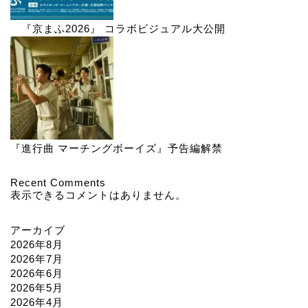
『京まふ2026』 コラボビジュアル大公開
『進行曲 マーチングボーイズ』予告編解禁
Recent Comments
表示できるコメントはありません。
アーカイブ
2026年8月
2026年7月
2026年6月
2026年5月
2026年4月