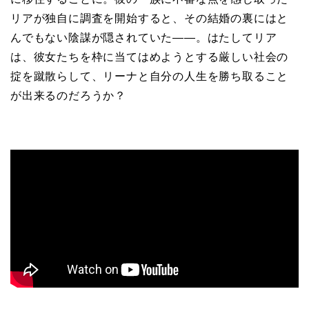
リアが独自に調査を開始すると、その結婚の裏にはと
んでもない陰謀が隠されていた——。はたしてリア
は、彼女たちを枠に当てはめようとする厳しい社会の
掟を蹴散らして、リーナと自分の人生を勝ち取ること
が出来るのだろうか？