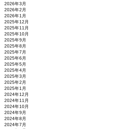
2026年3月
2026年2月
2026年1月
2025年12月
2025年11月
2025年10月
2025年9月
2025年8月
2025年7月
2025年6月
2025年5月
2025年4月
2025年3月
2025年2月
2025年1月
2024年12月
2024年11月
2024年10月
2024年9月
2024年8月
2024年7月