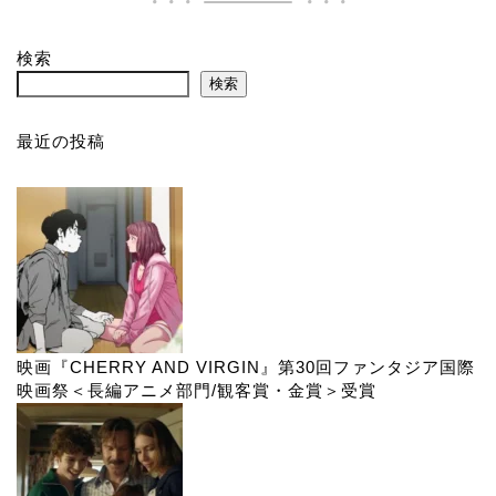
検索
検索
最近の投稿
映画『CHERRY AND VIRGIN』第30回ファンタジア国際
映画祭＜長編アニメ部門/観客賞・金賞＞受賞