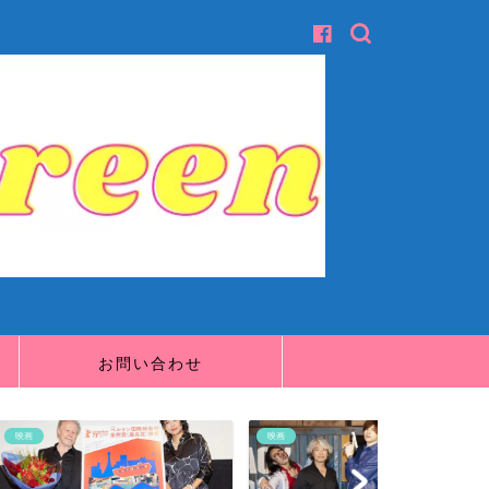
お問い合わせ
映画
映画