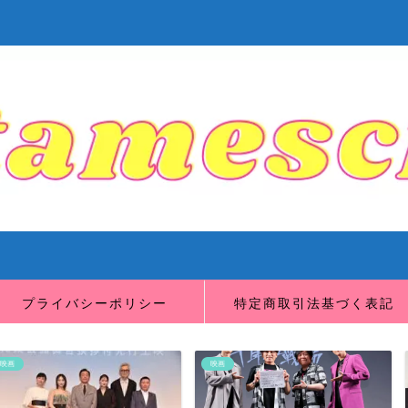
プライバシーポリシー
特定商取引法基づく表記
映画
映画