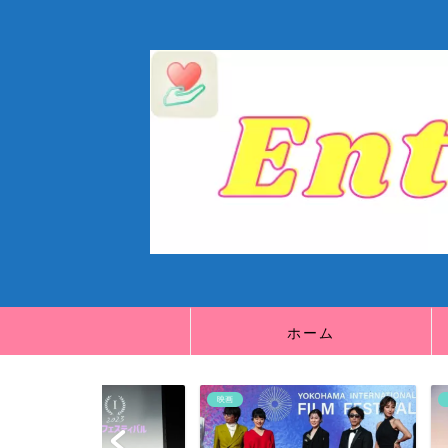
ホーム
映画
映画