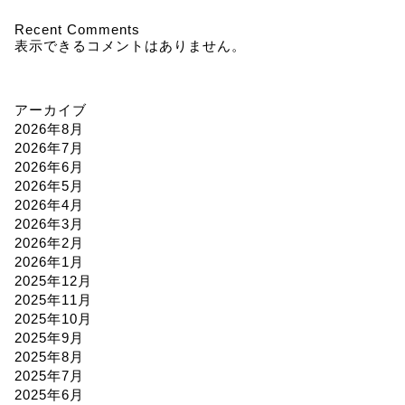
Recent Comments
表示できるコメントはありません。
アーカイブ
2026年8月
2026年7月
2026年6月
2026年5月
2026年4月
2026年3月
2026年2月
2026年1月
2025年12月
2025年11月
2025年10月
2025年9月
2025年8月
2025年7月
2025年6月