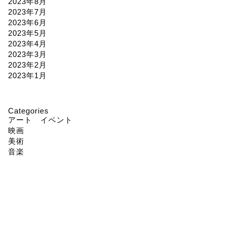
2023年8月
2023年7月
2023年6月
2023年5月
2023年4月
2023年3月
2023年2月
2023年1月
Categories
アート イベント
映画
美術
音楽