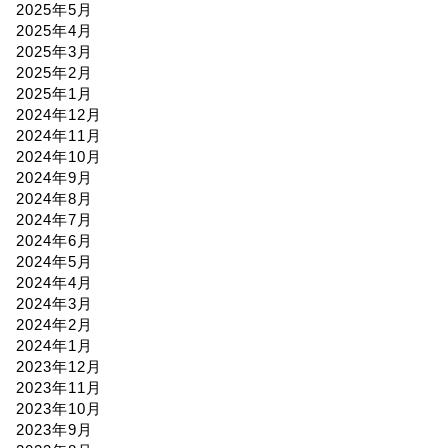
2025年5月
2025年4月
2025年3月
2025年2月
2025年1月
2024年12月
2024年11月
2024年10月
2024年9月
2024年8月
2024年7月
2024年6月
2024年5月
2024年4月
2024年3月
2024年2月
2024年1月
2023年12月
2023年11月
2023年10月
2023年9月