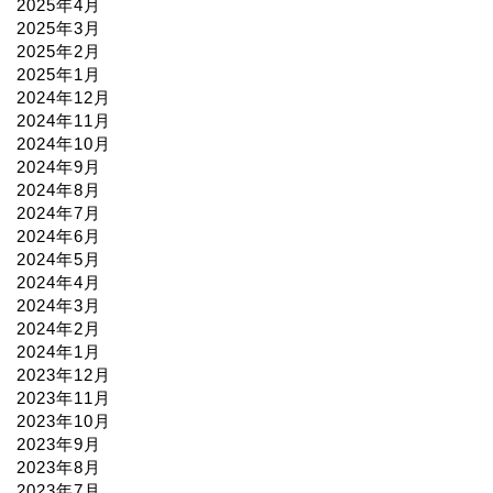
2025年4月
2025年3月
2025年2月
2025年1月
2024年12月
2024年11月
2024年10月
2024年9月
2024年8月
2024年7月
2024年6月
2024年5月
2024年4月
2024年3月
2024年2月
2024年1月
2023年12月
2023年11月
2023年10月
2023年9月
2023年8月
2023年7月