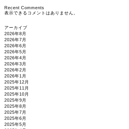
Recent Comments
表示できるコメントはありません。
アーカイブ
2026年8月
2026年7月
2026年6月
2026年5月
2026年4月
2026年3月
2026年2月
2026年1月
2025年12月
2025年11月
2025年10月
2025年9月
2025年8月
2025年7月
2025年6月
2025年5月