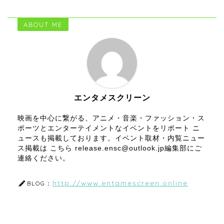
ABOUT ME
エンタメスクリーン
映画を中心に繋がる、アニメ・音楽・ファッション・ス
ポーツとエンターテイメントなイベントをリポート ニ
ュースも掲載しております。イベント取材・内覧ニュー
ス掲載は こちら release.ensc@outlook.jp編集部にご
連絡ください。
http://www.entamescreen.online
BLOG：