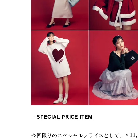
・SPECIAL PRICE ITEM
今回限りのスペシャルプライスとして、￥11,