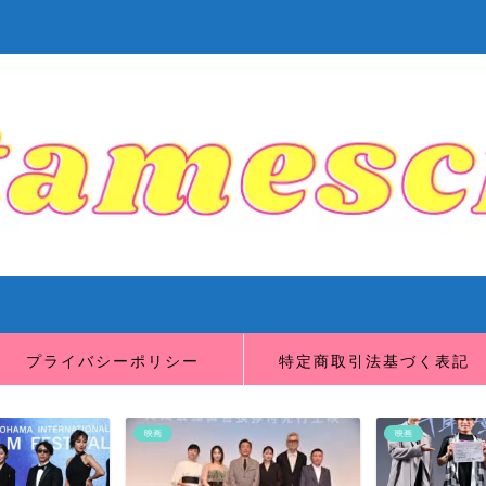
プライバシーポリシー
特定商取引法基づく表記
映画
映画