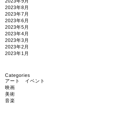
2023年9月
2023年8月
2023年7月
2023年6月
2023年5月
2023年4月
2023年3月
2023年2月
2023年1月
Categories
アート イベント
映画
美術
音楽