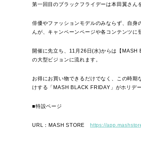
第一回目のブラックフライデーは本田翼さん
俳優やファッションモデルのみならず、自身
んが、キャンペーンページや各コンテンツに
開催に先立ち、11月26日(水)からは【MASH BLAC
の大型ビジョンに流れます。
お得にお買い物できるだけでなく、この時期
けする「MASH BLACK FRIDAY」がホ
■特設ページ
URL：MASH STORE
https://app.mashsto