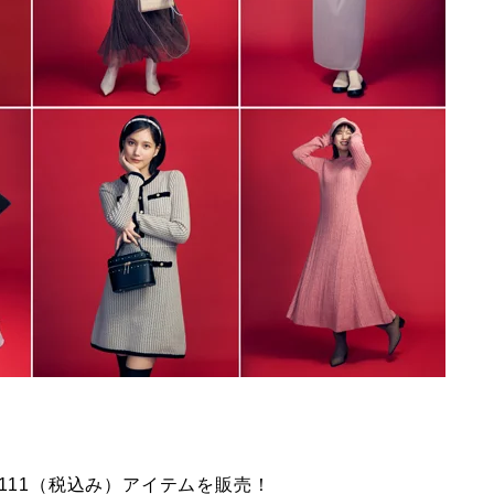
111（税込み）アイテムを販売！