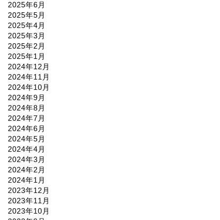
2025年6月
2025年5月
2025年4月
2025年3月
2025年2月
2025年1月
2024年12月
2024年11月
2024年10月
2024年9月
2024年8月
2024年7月
2024年6月
2024年5月
2024年4月
2024年3月
2024年2月
2024年1月
2023年12月
2023年11月
2023年10月