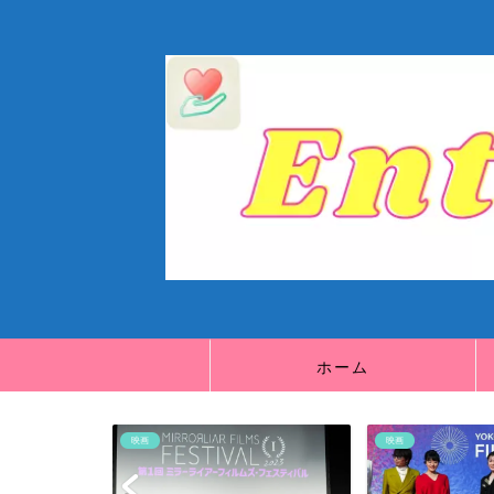
ホーム
映画
映画