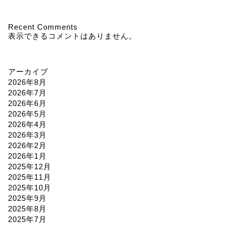
Recent Comments
表示できるコメントはありません。
アーカイブ
2026年8月
2026年7月
2026年6月
2026年5月
2026年4月
2026年3月
2026年2月
2026年1月
2025年12月
2025年11月
2025年10月
2025年9月
2025年8月
2025年7月