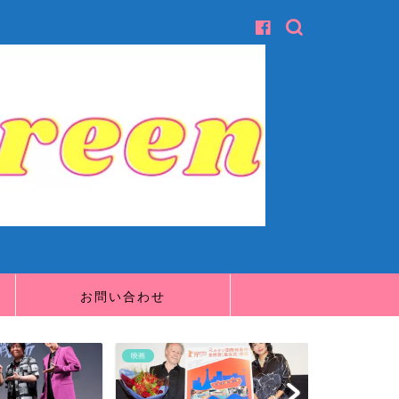
お問い合わせ
映画
映画