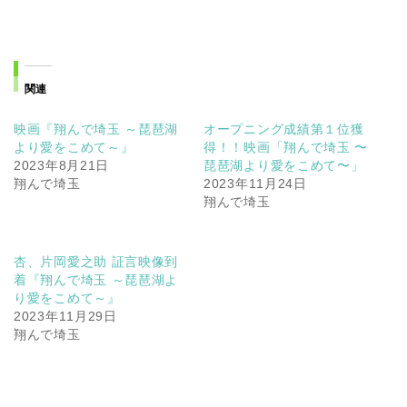
関連
映画『翔んで埼玉 ～琵琶湖
オープニング成績第１位獲
より愛をこめて～』
得！！映画「翔んで埼玉 〜
2023年8月21日
琵琶湖より愛をこめて〜」
翔んで埼玉
2023年11月24日
翔んで埼玉
杏、片岡愛之助 証言映像到
着『翔んで埼玉 ～琵琶湖よ
り愛をこめて～』
2023年11月29日
翔んで埼玉