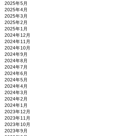
2025年5月
2025年4月
2025年3月
2025年2月
2025年1月
2024年12月
2024年11月
2024年10月
2024年9月
2024年8月
2024年7月
2024年6月
2024年5月
2024年4月
2024年3月
2024年2月
2024年1月
2023年12月
2023年11月
2023年10月
2023年9月