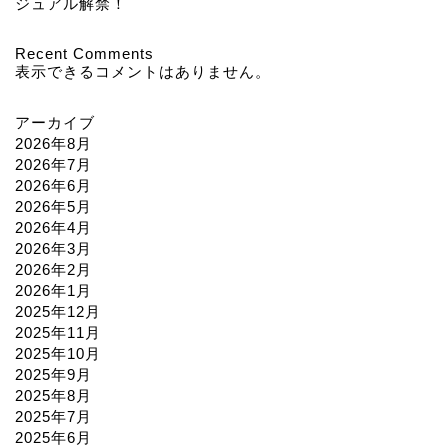
ジュアル解禁！
Recent Comments
表示できるコメントはありません。
アーカイブ
2026年8月
2026年7月
2026年6月
2026年5月
2026年4月
2026年3月
2026年2月
2026年1月
2025年12月
2025年11月
2025年10月
2025年9月
2025年8月
2025年7月
2025年6月