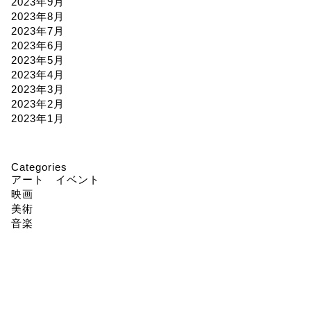
2023年9月
2023年8月
2023年7月
2023年6月
2023年5月
2023年4月
2023年3月
2023年2月
2023年1月
Categories
アート イベント
映画
美術
音楽