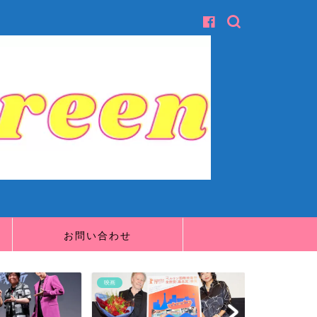
お問い合わせ
映画
映画