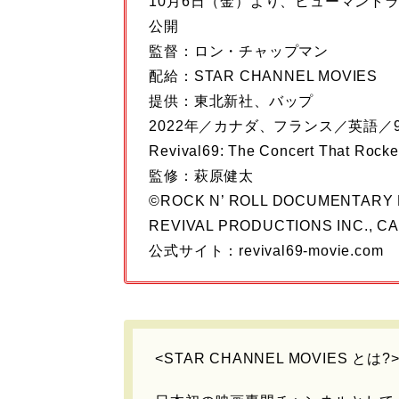
10月6日（金）より、ヒューマント
公開
監督：ロン・チャップマン
配給：STAR CHANNEL MOVIES
提供：東北新社、バップ
2022年／カナダ、フランス／英語／9
Revival69: The Concert Tha
監修：萩原健太
©ROCK N’ ROLL DOCUMENTARY 
REVIVAL PRODUCTIONS INC., CA
公式サイト：revival69-movie.com
<STAR CHANNEL MOVIES とは?