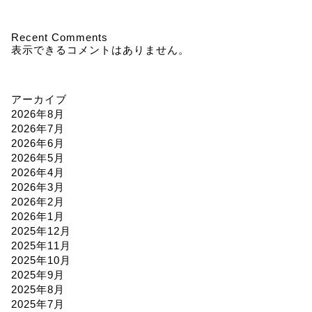
Recent Comments
表示できるコメントはありません。
アーカイブ
2026年8月
2026年7月
2026年6月
2026年5月
2026年4月
2026年3月
2026年2月
2026年1月
2025年12月
2025年11月
2025年10月
2025年9月
2025年8月
2025年7月