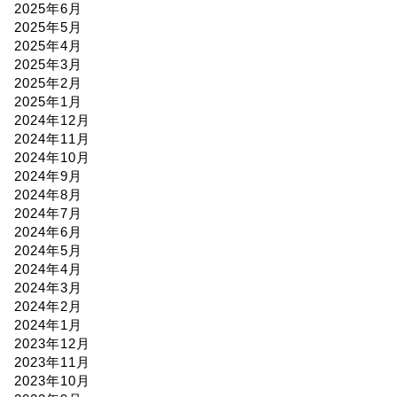
2025年6月
2025年5月
2025年4月
2025年3月
2025年2月
2025年1月
2024年12月
2024年11月
2024年10月
2024年9月
2024年8月
2024年7月
2024年6月
2024年5月
2024年4月
2024年3月
2024年2月
2024年1月
2023年12月
2023年11月
2023年10月