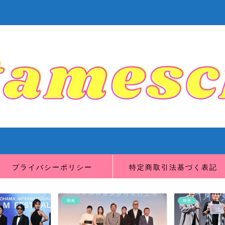
プライバシーポリシー
特定商取引法基づく表記
映画
映画