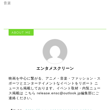
音楽
ABOUT ME
エンタメスクリーン
映画を中心に繋がる、アニメ・音楽・ファッション・ス
ポーツとエンターテイメントなイベントをリポート ニ
ュースも掲載しております。イベント取材・内覧ニュー
ス掲載は こちら release.ensc@outlook.jp編集部にご
連絡ください。