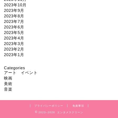
2023年10月
2023年9月
2023年8月
2023年7月
2023年6月
2023年5月
2023年4月
2023年3月
2023年2月
2023年1月
Categories
アート イベント
映画
美術
音楽
プライバシーポリシー
免責事項
2023–2026 エンタメスクリーン