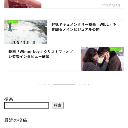
2024年7月8日
狩猟ドキュメンタリー映画「WILL」予
告編＆メインビジュアル公開
映画『Winter boy』クリストフ・オノ
レ監督インタビュー解禁
検索
検索
最近の投稿