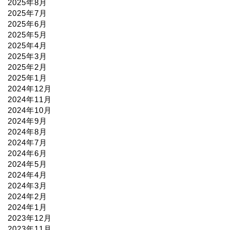
2025年8月
2025年7月
2025年6月
2025年5月
2025年4月
2025年3月
2025年2月
2025年1月
2024年12月
2024年11月
2024年10月
2024年9月
2024年8月
2024年7月
2024年6月
2024年5月
2024年4月
2024年3月
2024年2月
2024年1月
2023年12月
2023年11月