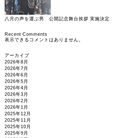
八月の声を運ぶ男 公開記念舞台挨拶 実施決定
Recent Comments
表示できるコメントはありません。
アーカイブ
2026年8月
2026年7月
2026年6月
2026年5月
2026年4月
2026年3月
2026年2月
2026年1月
2025年12月
2025年11月
2025年10月
2025年9月