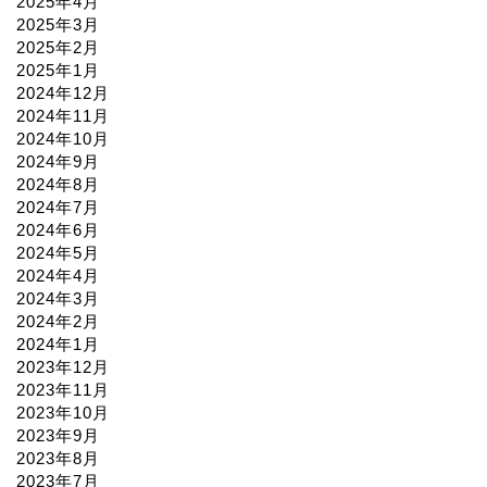
2025年4月
2025年3月
2025年2月
2025年1月
2024年12月
2024年11月
2024年10月
2024年9月
2024年8月
2024年7月
2024年6月
2024年5月
2024年4月
2024年3月
2024年2月
2024年1月
2023年12月
2023年11月
2023年10月
2023年9月
2023年8月
2023年7月