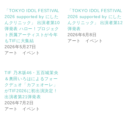
「TOKYO IDOL FESTIVAL
「TOKYO IDOL FESTIVAL
2026 supported by にした
2026 supported by にした
んクリニック」 出演者第10
んクリニック」 出演者第12
弾発表 ハロー！プロジェク
弾発表
ト所属アーティストが今年
2026年6月8日
もTIFに大集結
アート イベント
2026年5月27日
アート イベント
TIF 乃木坂46・五百城茉央
＆奥田いろはによるフォー
クデュオ「カフェオーレ」
がTIF2026に初出演決定！
出演者第21弾発表
2026年7月2日
アート イベント