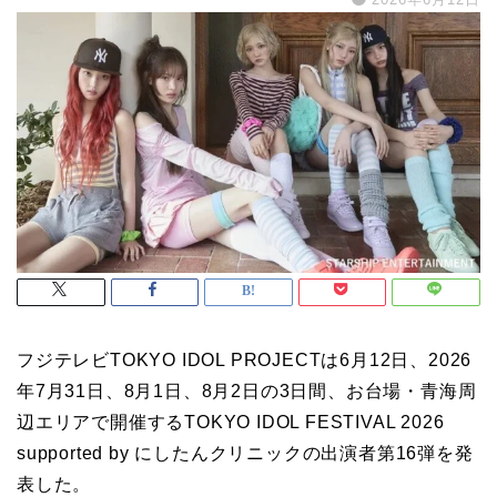
フジテレビTOKYO IDOL PROJECTは6月12日、2026
年7月31日、8月1日、8月2日の3日間、お台場・青海周
辺エリアで開催するTOKYO IDOL FESTIVAL 2026
supported by にしたんクリニックの出演者第16弾を発
表した。