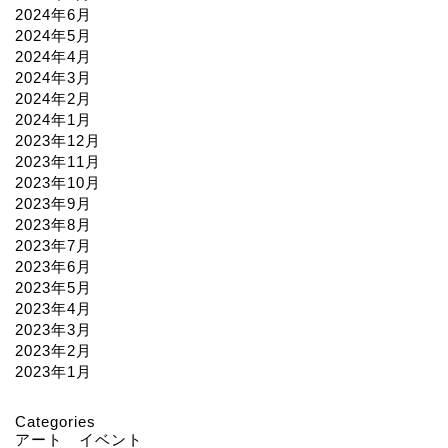
2024年6月
2024年5月
2024年4月
2024年3月
2024年2月
2024年1月
2023年12月
2023年11月
2023年10月
2023年9月
2023年8月
2023年7月
2023年6月
2023年5月
2023年4月
2023年3月
2023年2月
2023年1月
Categories
アート イベント