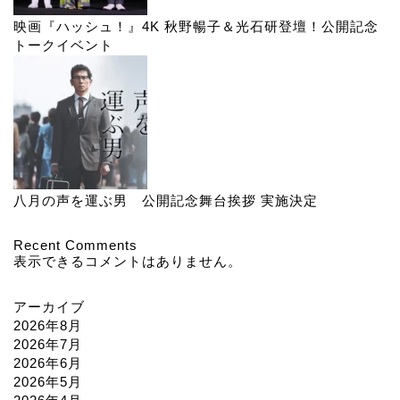
映画『ハッシュ！』4K 秋野暢子＆光石研登壇！公開記念
トークイベント
八月の声を運ぶ男 公開記念舞台挨拶 実施決定
Recent Comments
表示できるコメントはありません。
アーカイブ
2026年8月
2026年7月
2026年6月
2026年5月