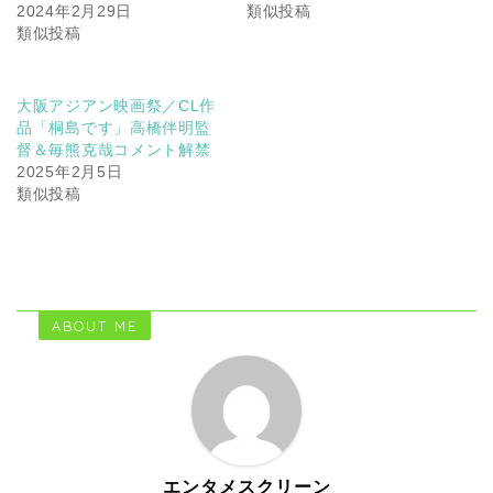
2024年2月29日
類似投稿
類似投稿
大阪アジアン映画祭／CL作
品「桐島です」高橋伴明監
督＆毎熊克哉コメント解禁
2025年2月5日
類似投稿
ABOUT ME
エンタメスクリーン