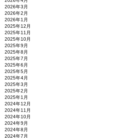
2026年4月
2026年3月
2026年2月
2026年1月
2025年12月
2025年11月
2025年10月
2025年9月
2025年8月
2025年7月
2025年6月
2025年5月
2025年4月
2025年3月
2025年2月
2025年1月
2024年12月
2024年11月
2024年10月
2024年9月
2024年8月
2024年7月