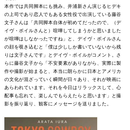
本作では共同脚本にも挑み、井浦新さん演じるヒデキ
の上司であり恋人でもある女性役で出演している藤谷
文子さんは「共同脚本自体が初めてだったので、（デ
イヴ・ボイルさんと）喧嘩してしまうかと思いました
が喧嘩はしなかったですね」と、デイヴ・ボイルさん
の顔を覗き込むと「僕は少ししか書いていないから残
りは文子さんです」とデイヴ・ボイルがコメント。さ
らに藤谷文子から「不安要素がありながら、実際に製
作や撮影が始まると、本当に朗らかに日本とアメリカ
の文化が混ざっていく瞬間が日々あり、それが映画に
あらわれています。それを今日はリラックスして、心
配事も忘れて、楽しんでもらえたらと思います」と撮
影を振り返り、観客にメッセージを送りました。