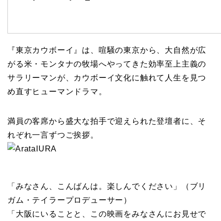
『東京カウボーイ』は、喧騒の東京から、大自然が広
がる米・モンタナの牧場へやってきた効率至上主義の
サラリーマンが、カウボーイ文化に触れて人生を見つ
め直すヒューマンドラマ。
満員の客席から盛大な拍手で迎えられた登壇者に、そ
れぞれ一言ずつご挨拶。
「みなさん、こんばんは。楽しんでください」（ブリ
ガム・テイラープロデューサー）
「大阪にいることと、この映画をみなさんにお見せで