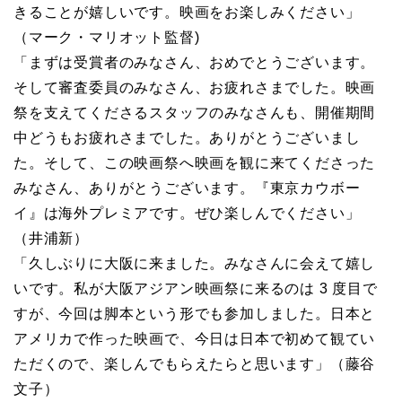
きることが嬉しいです。映画をお楽しみください」
（マーク・マリオット監督)
「まずは受賞者のみなさん、おめでとうございます。
そして審査委員のみなさん、お疲れさまでした。映画
祭を支えてくださるスタッフのみなさんも、開催期間
中どうもお疲れさまでした。ありがとうございまし
た。そして、この映画祭へ映画を観に来てくださった
みなさん、ありがとうございます。『東京カウボー
イ』は海外プレミアです。ぜひ楽しんでください」
（井浦新）
「久しぶりに大阪に来ました。みなさんに会えて嬉し
いです。私が大阪アジアン映画祭に来るのは 3 度目で
すが、今回は脚本という形でも参加しました。日本と
アメリカで作った映画で、今日は日本で初めて観てい
ただくので、楽しんでもらえたらと思います」（藤谷
文子）