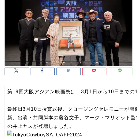
第19回大阪アジアン映画祭は、3月1日から10日まで
最終日3月10日授賞式後、クロージングセレモニーが
新、出演・共同脚本の藤谷文子、マーク・マリオット監
の井上ヤスが登壇しました。