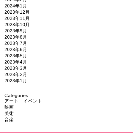
2024年1月
2023年12月
2023年11月
2023年10月
2023年9月
2023年8月
2023年7月
2023年6月
2023年5月
2023年4月
2023年3月
2023年2月
2023年1月
Categories
アート イベント
映画
美術
音楽