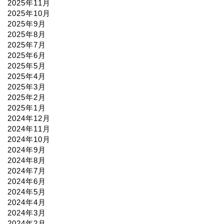
2025年11月
2025年10月
2025年9月
2025年8月
2025年7月
2025年6月
2025年5月
2025年4月
2025年3月
2025年2月
2025年1月
2024年12月
2024年11月
2024年10月
2024年9月
2024年8月
2024年7月
2024年6月
2024年5月
2024年4月
2024年3月
2024年2月