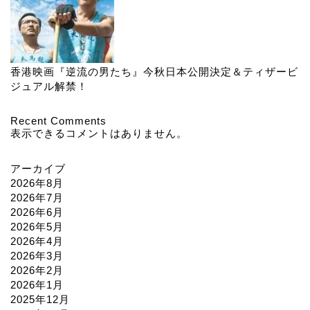
香港映画『逆流の男たち』今秋日本公開決定＆ティザービ
ジュアル解禁！
Recent Comments
表示できるコメントはありません。
アーカイブ
2026年8月
2026年7月
2026年6月
2026年5月
2026年4月
2026年3月
2026年2月
2026年1月
2025年12月