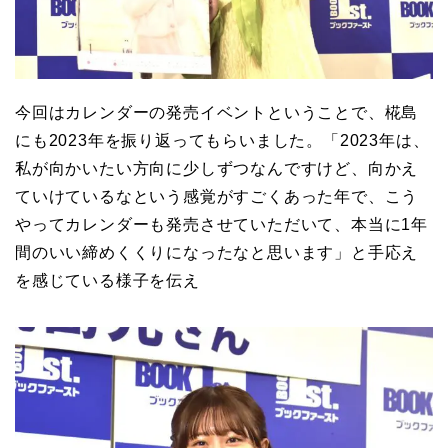
今回はカレンダーの発売イベントということで、椛島
にも2023年を振り返ってもらいました。「2023年は、
私が向かいたい方向に少しずつなんですけど、向かえ
ていけているなという感覚がすごくあった年で、こう
やってカレンダーも発売させていただいて、本当に1年
間のいい締めくくりになったなと思います」と手応え
を感じている様子を伝え