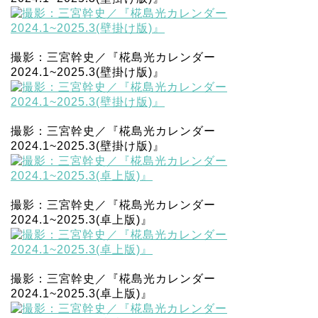
撮影：三宮幹史／『椛島光カレンダー
2024.1~2025.3(壁掛け版)』
撮影：三宮幹史／『椛島光カレンダー
2024.1~2025.3(壁掛け版)』
撮影：三宮幹史／『椛島光カレンダー
2024.1~2025.3(卓上版)』
撮影：三宮幹史／『椛島光カレンダー
2024.1~2025.3(卓上版)』