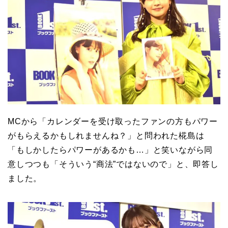
MCから「カレンダーを受け取ったファンの方もパワー
がもらえるかもしれませんね？」と問われた椛島は
「もしかしたらパワーがあるかも…」と笑いながら同
意しつつも「そういう“商法”ではないので」と、即答し
ました。