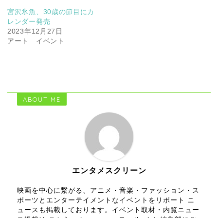
宮沢氷魚、30歳の節目にカ
レンダー発売
2023年12月27日
アート イベント
ABOUT ME
エンタメスクリーン
映画を中心に繋がる、アニメ・音楽・ファッション・ス
ポーツとエンターテイメントなイベントをリポート ニ
ュースも掲載しております。イベント取材・内覧ニュー