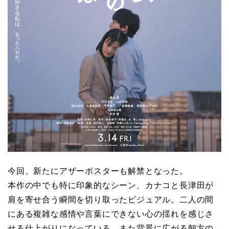
今回、新たにアザーポスターも解禁となった。
本作の中でも特に印象的なシーン、カナコと長津田が
肩を寄せ合う瞬間を切り取ったビジュアル。二人の間
にある複雑な感情や言葉にできない心の揺れを感じさ
せる仕上がりになっている。また背景に広がる朝方の