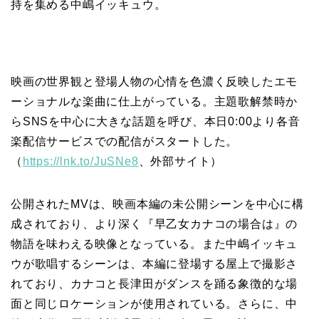
持を集める中嶋イッキュウ。
映画の世界観と登場人物の心情を色濃く反映したエモ
ーショナルな楽曲に仕上がっている。主題歌解禁時か
らSNSを中心に大きな話題を呼び、本日0:00より各音
楽配信サービスでの配信がスタートした。
（
https://lnk.to/JuSNe8
、外部サイト）
公開されたMVは、映画本編の未公開シーンを中心に構
成されており、より深く『早乙女カナコの場合は』の
物語を味わえる映像となっている。また中嶋イッキュ
ウが歌唱するシーンは、本編に登場する屋上で撮影さ
れており、カナコと長津田がダンスを踊る象徴的な場
面と同じロケーションが使用されている。さらに、中