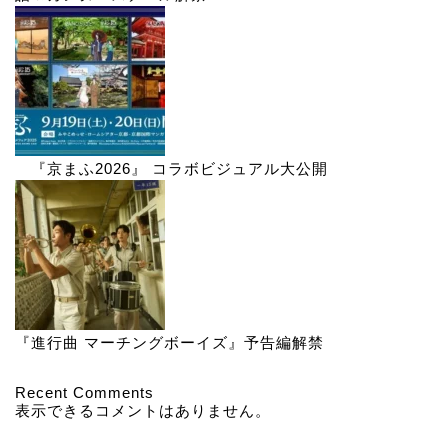
『京まふ2026』 コラボビジュアル大公開
『進行曲 マーチングボーイズ』予告編解禁
Recent Comments
表示できるコメントはありません。