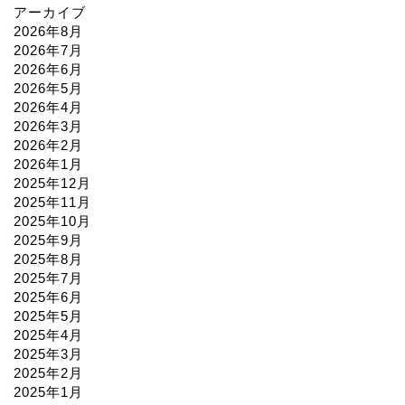
アーカイブ
2026年8月
2026年7月
2026年6月
2026年5月
2026年4月
2026年3月
2026年2月
2026年1月
2025年12月
2025年11月
2025年10月
2025年9月
2025年8月
2025年7月
2025年6月
2025年5月
2025年4月
2025年3月
2025年2月
2025年1月