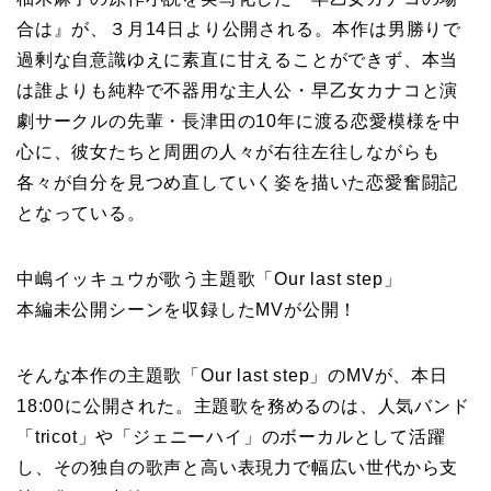
合は』が、３月14日より公開される。本作は男勝りで
過剰な自意識ゆえに素直に甘えることができず、本当
は誰よりも純粋で不器用な主人公・早乙女カナコと演
劇サークルの先輩・長津田の10年に渡る恋愛模様を中
心に、彼女たちと周囲の人々が右往左往しながらも
各々が自分を見つめ直していく姿を描いた恋愛奮闘記
となっている。
中嶋イッキュウが歌う主題歌「Our last step」
本編未公開シーンを収録したMVが公開！
そんな本作の主題歌「Our last step」のMVが、本日
18:00に公開された。主題歌を務めるのは、人気バンド
「tricot」や「ジェニーハイ」のボーカルとして活躍
し、その独自の歌声と高い表現力で幅広い世代から支