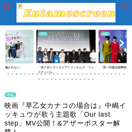
映画
映画
には騙されない」
「第１回ミラーライアーフィルムズ・フェ
「第一回横浜国際映画
スティバル」
映画
映画『早乙女カナコの場合は』中嶋イ
ッキュウが歌う主題歌「Our last
step」MV公開！&アザーポスター解
禁！