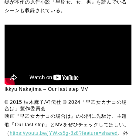
嶋が本作の原作小説『早稲女、女、男』を読んでいる
シーンも収録されている。
Ikkyu Nakajima – Our last step MV
© 2015 柚木麻子/祥伝社 © 2024「早乙女カナコの場
合は」製作委員会
映画『早乙女カナコの場合は』の公開に先駆け、主題
歌「Our last step」とMVをぜひチェックしてほしい。
（
https://youtu.be/jYWxs5g-3z8?feature=shared
、外