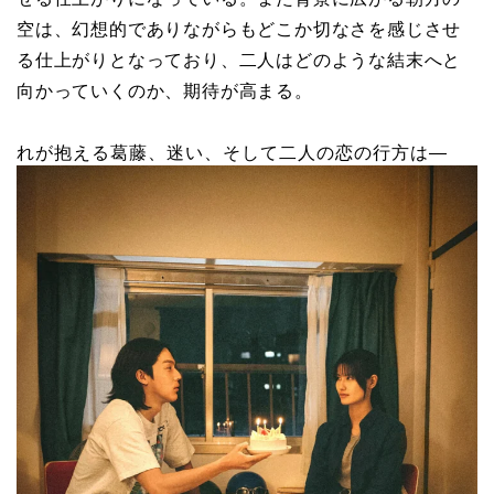
空は、幻想的でありながらもどこか切なさを感じさせ
る仕上がりとなっており、二人はどのような結末へと
向かっていくのか、期待が高まる。
れが抱える葛藤、迷い、そして二人の恋の行方は―