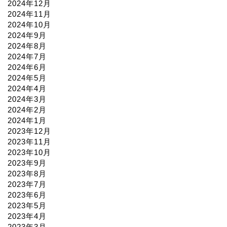
2024年12月
2024年11月
2024年10月
2024年9月
2024年8月
2024年7月
2024年6月
2024年5月
2024年4月
2024年3月
2024年2月
2024年1月
2023年12月
2023年11月
2023年10月
2023年9月
2023年8月
2023年7月
2023年6月
2023年5月
2023年4月
2023年3月