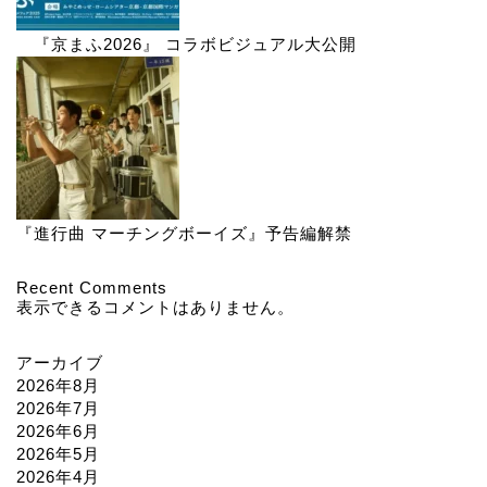
『京まふ2026』 コラボビジュアル大公開
『進行曲 マーチングボーイズ』予告編解禁
Recent Comments
表示できるコメントはありません。
アーカイブ
2026年8月
2026年7月
2026年6月
2026年5月
2026年4月