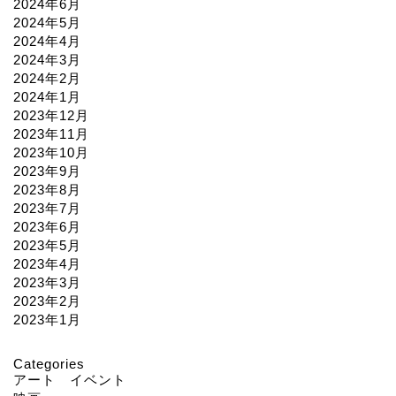
2024年6月
2024年5月
2024年4月
2024年3月
2024年2月
2024年1月
2023年12月
2023年11月
2023年10月
2023年9月
2023年8月
2023年7月
2023年6月
2023年5月
2023年4月
2023年3月
2023年2月
2023年1月
Categories
アート イベント