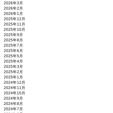
2026年3月
2026年2月
2026年1月
2025年12月
2025年11月
2025年10月
2025年9月
2025年8月
2025年7月
2025年6月
2025年5月
2025年4月
2025年3月
2025年2月
2025年1月
2024年12月
2024年11月
2024年10月
2024年9月
2024年8月
2024年7月