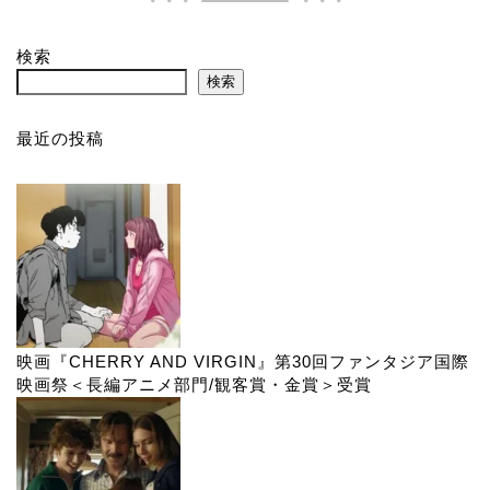
検索
検索
最近の投稿
映画『CHERRY AND VIRGIN』第30回ファンタジア国際
映画祭＜長編アニメ部門/観客賞・金賞＞受賞