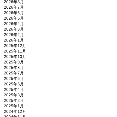
2026年8月
2026年7月
2026年6月
2026年5月
2026年4月
2026年3月
2026年2月
2026年1月
2025年12月
2025年11月
2025年10月
2025年9月
2025年8月
2025年7月
2025年6月
2025年5月
2025年4月
2025年3月
2025年2月
2025年1月
2024年12月
2024年11月