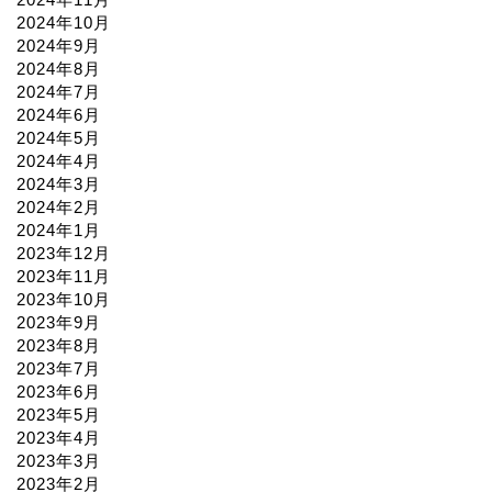
2024年10月
2024年9月
2024年8月
2024年7月
2024年6月
2024年5月
2024年4月
2024年3月
2024年2月
2024年1月
2023年12月
2023年11月
2023年10月
2023年9月
2023年8月
2023年7月
2023年6月
2023年5月
2023年4月
2023年3月
2023年2月