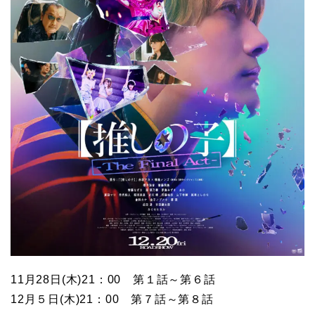
11月28日(木)21：00 第１話～第６話
12月５日(木)21：00 第７話～第８話