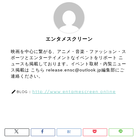
エンタメスクリーン
映画を中心に繋がる、アニメ・音楽・ファッション・ス
ポーツとエンターテイメントなイベントをリポート ニ
ュースも掲載しております。イベント取材・内覧ニュー
ス掲載は こちら release.ensc@outlook.jp編集部にご
連絡ください。
http://www.entamescreen.online
BLOG：