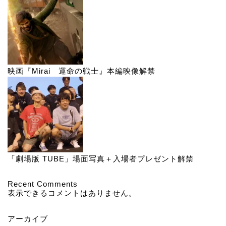
映画『Mirai 運命の戦士』本編映像解禁
「劇場版 TUBE」場面写真＋入場者プレゼント解禁
Recent Comments
表示できるコメントはありません。
アーカイブ