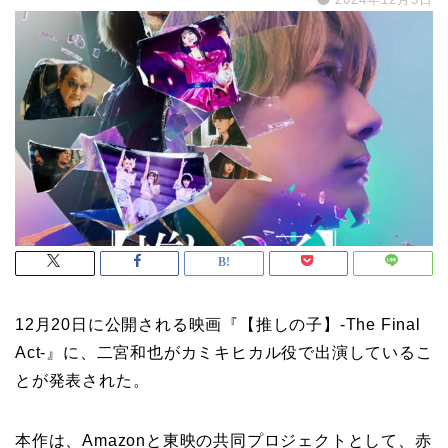
12月20日に公開される映画『【推しの子】-The Final
Act-』
に、二宮和也がカミキヒカル役で出演しているこ
とが発表された。
本作は、Amazonと東映の共同プロジェクトとして、赤