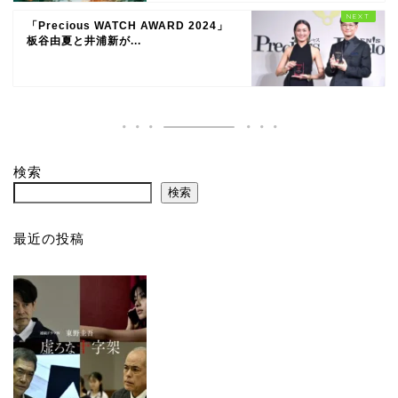
「Precious WATCH AWARD 2024」
板谷由夏と井浦新が...
検索
検索
最近の投稿