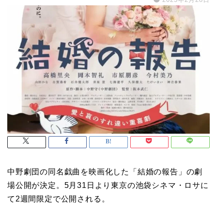
中野劇団の同名戯曲を映画化した「
結婚の報告」の劇
場公開が決定。5月31日より東京の池袋シネマ・ロサに
て2週間限定で公開される。