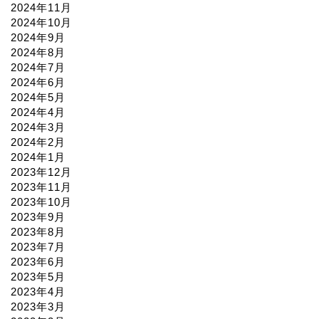
2024年11月
2024年10月
2024年9月
2024年8月
2024年7月
2024年6月
2024年5月
2024年4月
2024年3月
2024年2月
2024年1月
2023年12月
2023年11月
2023年10月
2023年9月
2023年8月
2023年7月
2023年6月
2023年5月
2023年4月
2023年3月