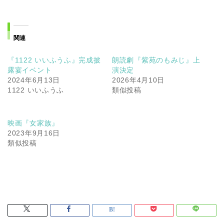
関連
『1122 いいふうふ』完成披
朗読劇『紫苑のもみじ』上
露宴イベント
演決定
2024年6月13日
2026年4月10日
1122 いいふうふ
類似投稿
映画『女家族』
2023年9月16日
類似投稿