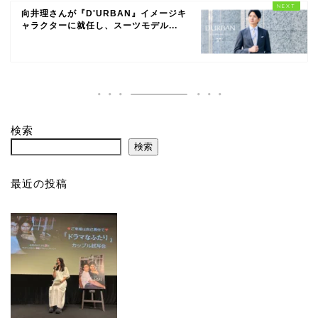
向井理さんが『D'URBAN』イメージキ
ャラクターに就任し、スーツモデル...
検索
検索
最近の投稿