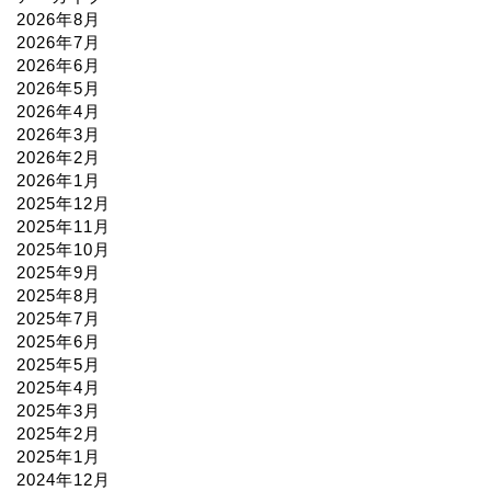
2026年8月
2026年7月
2026年6月
2026年5月
2026年4月
2026年3月
2026年2月
2026年1月
2025年12月
2025年11月
2025年10月
2025年9月
2025年8月
2025年7月
2025年6月
2025年5月
2025年4月
2025年3月
2025年2月
2025年1月
2024年12月