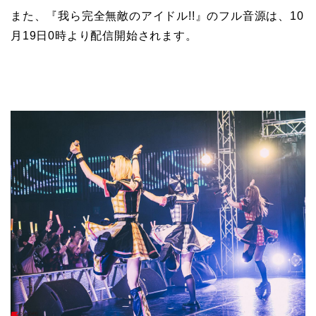
また、『我ら完全無敵のアイドル!!』のフル音源は、10
月19日0時より配信開始されます。