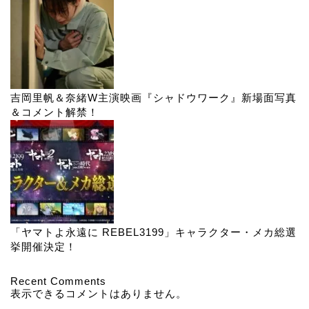
吉岡里帆＆奈緒W主演映画『シャドウワーク』新場面写真
＆コメント解禁！
「ヤマトよ永遠に REBEL3199」キャラクター・メカ総選
挙開催決定！
Recent Comments
表示できるコメントはありません。