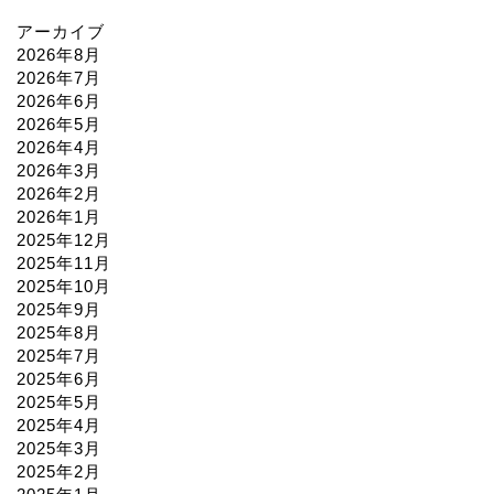
アーカイブ
2026年8月
2026年7月
2026年6月
2026年5月
2026年4月
2026年3月
2026年2月
2026年1月
2025年12月
2025年11月
2025年10月
2025年9月
2025年8月
2025年7月
2025年6月
2025年5月
2025年4月
2025年3月
2025年2月