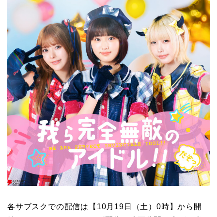
各サブスクでの配信は【10月19日（土）0時】から開