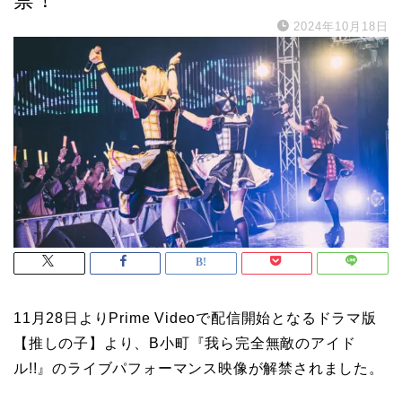
2024年10月18日
11月28日よりPrime Videoで配信開始となるドラマ版
【推しの子】より、B小町『我ら完全無敵のアイド
ル!!』のライブパフォーマンス映像が解禁されました。