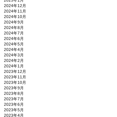
2025年1月
2024年12月
2024年11月
2024年10月
2024年9月
2024年8月
2024年7月
2024年6月
2024年5月
2024年4月
2024年3月
2024年2月
2024年1月
2023年12月
2023年11月
2023年10月
2023年9月
2023年8月
2023年7月
2023年6月
2023年5月
2023年4月