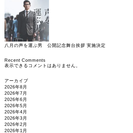
八月の声を運ぶ男 公開記念舞台挨拶 実施決定
Recent Comments
表示できるコメントはありません。
アーカイブ
2026年8月
2026年7月
2026年6月
2026年5月
2026年4月
2026年3月
2026年2月
2026年1月