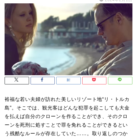
裕福な若い夫婦が訪れた美しいリゾート地“リ・トルカ
島”。そこでは、観光客はどんな犯罪を起こしても大金
を払えば自分のクローンを作ることができ、そのクロ
ーンを死刑に処すことで罪を免れることができるとい
う残酷なルールが存在していた……。取り返しのつか