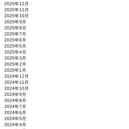
2025年12月
2025年11月
2025年10月
2025年9月
2025年8月
2025年7月
2025年6月
2025年5月
2025年4月
2025年3月
2025年2月
2025年1月
2024年12月
2024年11月
2024年10月
2024年9月
2024年8月
2024年7月
2024年6月
2024年5月
2024年4月