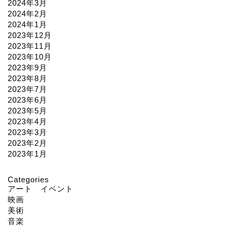
2024年3月
2024年2月
2024年1月
2023年12月
2023年11月
2023年10月
2023年9月
2023年8月
2023年7月
2023年6月
2023年5月
2023年4月
2023年3月
2023年2月
2023年1月
Categories
アート イベント
映画
美術
音楽