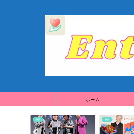
ホーム
映画
映画