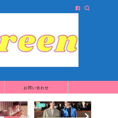
お問い合わせ
映画
映画