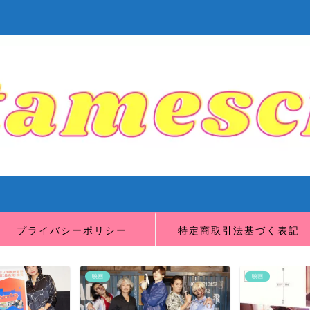
プライバシーポリシー
特定商取引法基づく表記
映画