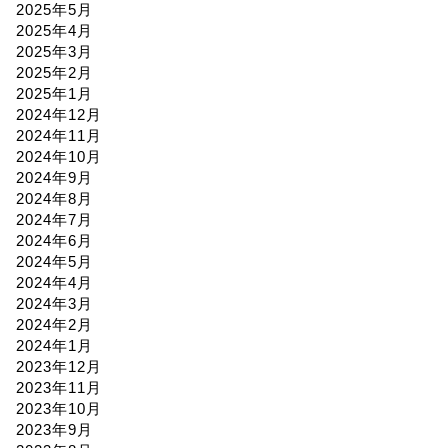
2025年5月
2025年4月
2025年3月
2025年2月
2025年1月
2024年12月
2024年11月
2024年10月
2024年9月
2024年8月
2024年7月
2024年6月
2024年5月
2024年4月
2024年3月
2024年2月
2024年1月
2023年12月
2023年11月
2023年10月
2023年9月