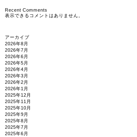
Recent Comments
表示できるコメントはありません。
アーカイブ
2026年8月
2026年7月
2026年6月
2026年5月
2026年4月
2026年3月
2026年2月
2026年1月
2025年12月
2025年11月
2025年10月
2025年9月
2025年8月
2025年7月
2025年6月