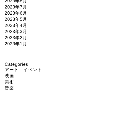
2023年8月
2023年7月
2023年6月
2023年5月
2023年4月
2023年3月
2023年2月
2023年1月
Categories
アート イベント
映画
美術
音楽