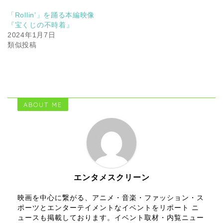
「Rollin’」を踊る本編映像
『宝くじの不時着』
2024年1月7日
類似投稿
ABOUT ME
エンタメスクリーン
映画を中心に繋がる、アニメ・音楽・ファッション・ス
ポーツとエンターテイメントなイベントをリポート ニ
ュースも掲載しております。イベント取材・内覧ニュー