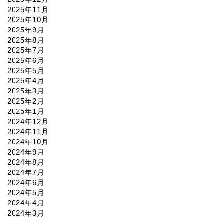
2025年11月
2025年10月
2025年9月
2025年8月
2025年7月
2025年6月
2025年5月
2025年4月
2025年3月
2025年2月
2025年1月
2024年12月
2024年11月
2024年10月
2024年9月
2024年8月
2024年7月
2024年6月
2024年5月
2024年4月
2024年3月