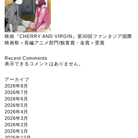
映画『CHERRY AND VIRGIN』第30回ファンタジア国際
映画祭＜長編アニメ部門/観客賞・金賞＞受賞
Recent Comments
表示できるコメントはありません。
アーカイブ
2026年8月
2026年7月
2026年6月
2026年5月
2026年4月
2026年3月
2026年2月
2026年1月
2025年12月