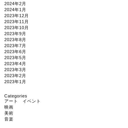
2024年2月
2024年1月
2023年12月
2023年11月
2023年10月
2023年9月
2023年8月
2023年7月
2023年6月
2023年5月
2023年4月
2023年3月
2023年2月
2023年1月
Categories
アート イベント
映画
美術
音楽