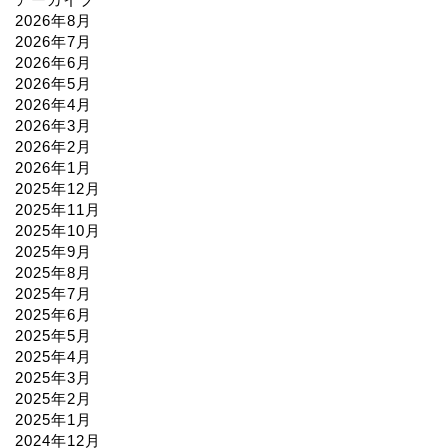
2026年8月
2026年7月
2026年6月
2026年5月
2026年4月
2026年3月
2026年2月
2026年1月
2025年12月
2025年11月
2025年10月
2025年9月
2025年8月
2025年7月
2025年6月
2025年5月
2025年4月
2025年3月
2025年2月
2025年1月
2024年12月