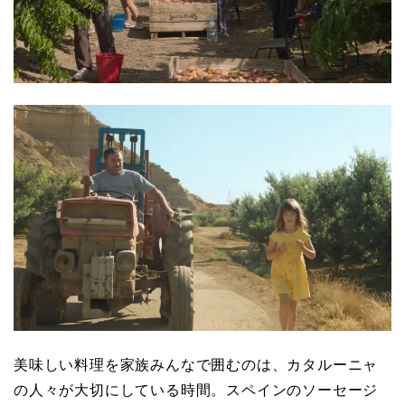
美味しい料理を家族みんなで囲むのは、カタルーニャ
の人々が大切にしている時間。スペインのソーセージ