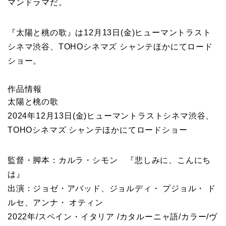
マンドラマだ。
『太陽と桃の歌』は12月13日(金)ヒューマントラスト
シネマ渋谷、TOHOシネマズ シャンテほかにてロード
ショー。
作品情報
太陽と桃の歌
2024年12月13日(金)ヒューマントラストシネマ渋谷、
TOHOシネマズ シャンテほかにてロードショー
監督・脚本：カルラ・シモン 『悲しみに、こんにち
は』
出演：ジョゼ・アバッド、ジョルディ・ プジョル・ ド
ルセ、アンナ・ オティン
2022年/スペイン・イタリア /カタルーニャ語/カラー/ヴ