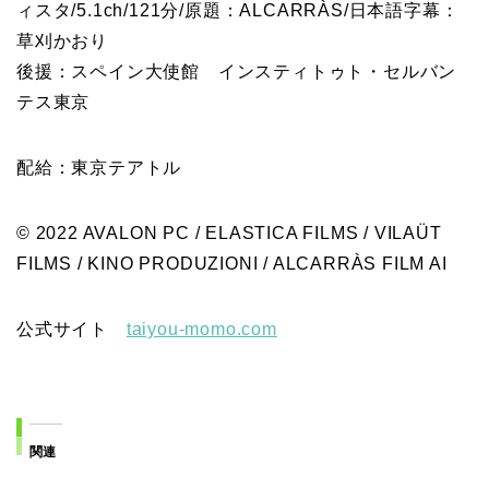
ィスタ/5.1ch/121分/原題：ALCARRÀS/日本語字幕：
草刈かおり
後援：スペイン大使館 インスティトゥト・セルバン
テス東京
配給：東京テアトル
© 2022 AVALON PC / ELASTICA FILMS / VILAÜT
FILMS / KINO PRODUZIONI / ALCARRÀS FILM AI
公式サイト
taiyou-momo.com
関連