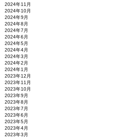
2024年11月
2024年10月
2024年9月
2024年8月
2024年7月
2024年6月
2024年5月
2024年4月
2024年3月
2024年2月
2024年1月
2023年12月
2023年11月
2023年10月
2023年9月
2023年8月
2023年7月
2023年6月
2023年5月
2023年4月
2023年3月