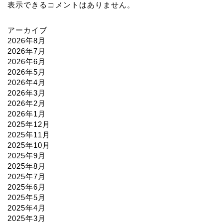
2025年10月
2025年9月
2025年8月
2025年7月
2025年6月
2025年5月
2025年4月
2025年3月
2025年2月
2025年1月
2024年12月
2024年11月
2024年10月
2024年9月
2024年8月
2024年7月
2024年6月
2024年5月
2024年4月
2024年3月
2024年2月