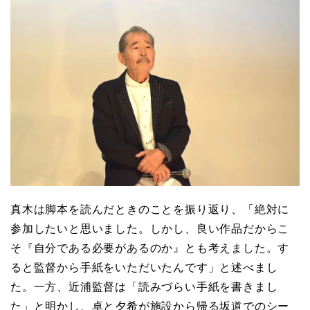
真木は脚本を読んだときのことを振り返り、「絶対に
参加したいと思いました。しかし、良い作品だからこ
そ『自分である必要があるのか』とも考えました。す
ると監督から手紙をいただいたんです」と述べまし
た。一方、近浦監督は「読みづらい手紙を書きまし
た」と明かし、卓と夕希が施設から帰る坂道でのシー