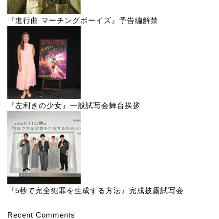
『5秒で完全犯罪を生成する方法』完成披露試写会
Recent Comments
表示できるコメントはありません。
アーカイブ
2026年8月
2026年7月
2026年6月
2026年5月
2026年4月
2026年3月
2026年2月
2026年1月
2025年12月
2025年11月