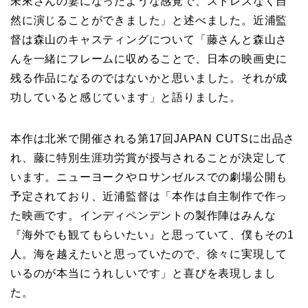
予定されており、近浦監督は「本作は自主制作で作っ
た映画です。インディペンデントの製作陣はみんな
『海外でも観てもらいたい』と思っていて、僕もその1
人。海を越えたいと思っていたので、徐々に実現して
いるのが本当にうれしいです」と喜びを表現しまし
た。