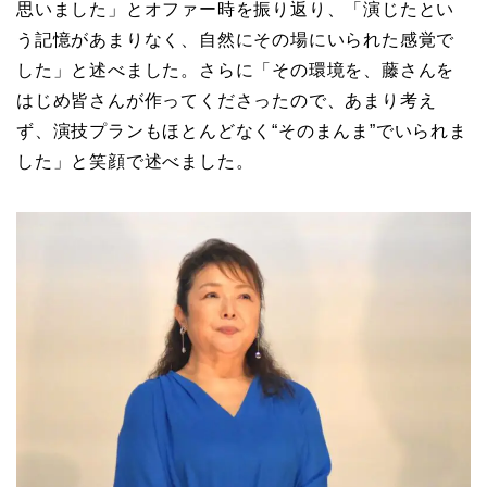
思いました」とオファー時を振り返り、「演じたとい
う記憶があまりなく、自然にその場にいられた感覚で
した」と述べました。さらに「その環境を、藤さんを
はじめ皆さんが作ってくださったので、あまり考え
ず、演技プランもほとんどなく“そのまんま”でいられま
した」と笑顔で述べました。