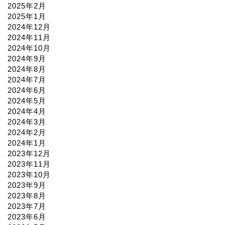
2024年1月
2023年12月
2023年11月
2023年10月
2023年9月
2023年8月
2023年7月
2023年6月
2023年5月
2023年4月
2023年3月
2023年2月
2023年1月
Categories
アート イベント
映画
美術
音楽