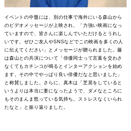
イベントの中盤には、別の仕事で海外にいる森山から
のビデオメッセージが上映され、「力強い映画になっ
ていますので、皆さんに楽しんでいただけるとうれし
いです。ぜひご友人やSNSなどでこの映画を多くの人
に伝えてください」とメッセージが贈られました。藤
は森山との共演について「俳優同士って言葉を交わさ
なくてもカチンコが鳴るとインターアクションを始め
ます。その中でやっぱり良い俳優だなと思いました」
と称賛しました。さらに、真木は「芝居をしていると
いうよりは本当に妻になったようで、ダメなところに
もそのまんま怒っている気持ち。ストレスなくいられ
たなと」と振り返りました。