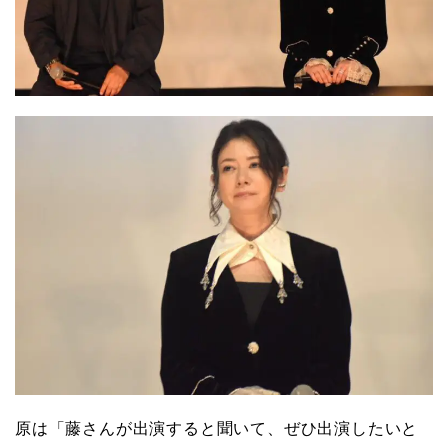
原は「藤さんが出演すると聞いて、ぜひ出演したいと