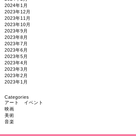
2024年1月
2023年12月
2023年11月
2023年10月
2023年9月
2023年8月
2023年7月
2023年6月
2023年5月
2023年4月
2023年3月
2023年2月
2023年1月
Categories
アート イベント
映画
美術
音楽