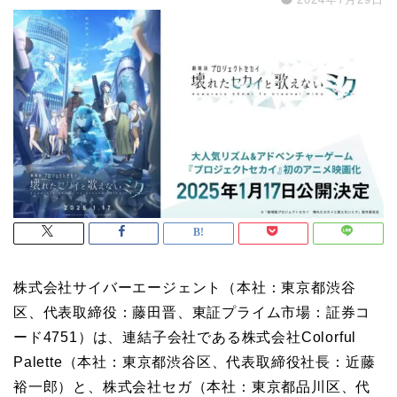
株式会社サイバーエージェント（本社：東京都渋谷
区、代表取締役：藤田晋、東証プライム市場：証券コ
ード4751）は、連結子会社である株式会社Colorful
Palette（本社：東京都渋谷区、代表取締役社長：近藤
裕一郎）と、株式会社セガ（本社：東京都品川区、代