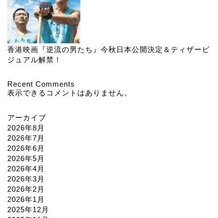
香港映画『逆流の男たち』今秋日本公開決定＆ティザービ
ジュアル解禁！
Recent Comments
表示できるコメントはありません。
アーカイブ
2026年8月
2026年7月
2026年6月
2026年5月
2026年4月
2026年3月
2026年2月
2026年1月
2025年12月