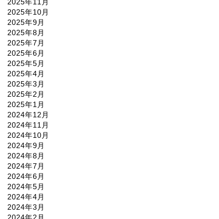
2025年11月
2025年10月
2025年9月
2025年8月
2025年7月
2025年6月
2025年5月
2025年4月
2025年3月
2025年2月
2025年1月
2024年12月
2024年11月
2024年10月
2024年9月
2024年8月
2024年7月
2024年6月
2024年5月
2024年4月
2024年3月
2024年2月