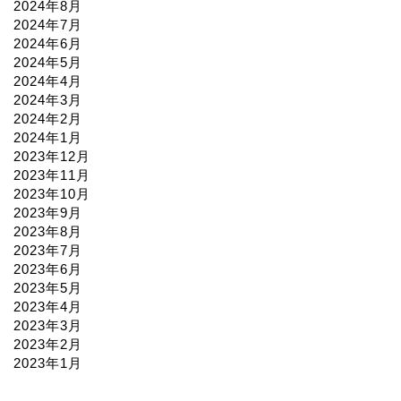
2024年8月
2024年7月
2024年6月
2024年5月
2024年4月
2024年3月
2024年2月
2024年1月
2023年12月
2023年11月
2023年10月
2023年9月
2023年8月
2023年7月
2023年6月
2023年5月
2023年4月
2023年3月
2023年2月
2023年1月