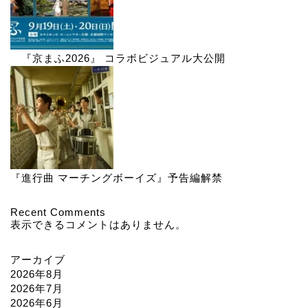
『京まふ2026』 コラボビジュアル大公開
『進行曲 マーチングボーイズ』予告編解禁
Recent Comments
表示できるコメントはありません。
アーカイブ
2026年8月
2026年7月
2026年6月