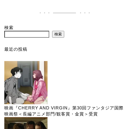
検索
検索
最近の投稿
映画『CHERRY AND VIRGIN』第30回ファンタジア国際
映画祭＜長編アニメ部門/観客賞・金賞＞受賞