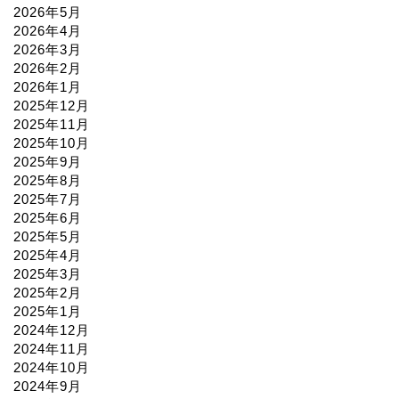
2026年5月
2026年4月
2026年3月
2026年2月
2026年1月
2025年12月
2025年11月
2025年10月
2025年9月
2025年8月
2025年7月
2025年6月
2025年5月
2025年4月
2025年3月
2025年2月
2025年1月
2024年12月
2024年11月
2024年10月
2024年9月