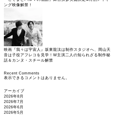
ング映像解禁！
映画『我々は宇宙人』坂東龍汰は制作スタジオへ、岡山天
音は子役アフレコを見学！W主演二人の知られざる制作秘
話＆カンヌ・スチール解禁
Recent Comments
表示できるコメントはありません。
アーカイブ
2026年8月
2026年7月
2026年6月
2026年5月