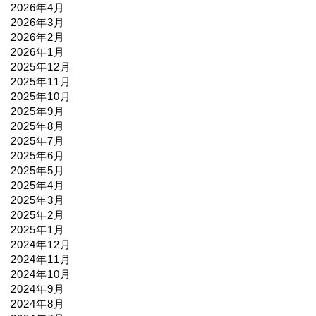
2026年4月
2026年3月
2026年2月
2026年1月
2025年12月
2025年11月
2025年10月
2025年9月
2025年8月
2025年7月
2025年6月
2025年5月
2025年4月
2025年3月
2025年2月
2025年1月
2024年12月
2024年11月
2024年10月
2024年9月
2024年8月