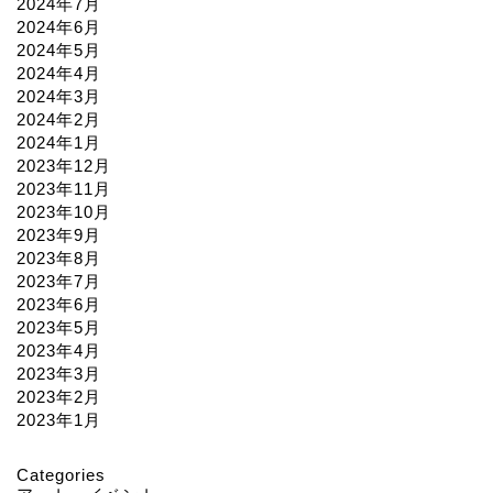
2024年7月
2024年6月
2024年5月
2024年4月
2024年3月
2024年2月
2024年1月
2023年12月
2023年11月
2023年10月
2023年9月
2023年8月
2023年7月
2023年6月
2023年5月
2023年4月
2023年3月
2023年2月
2023年1月
Categories