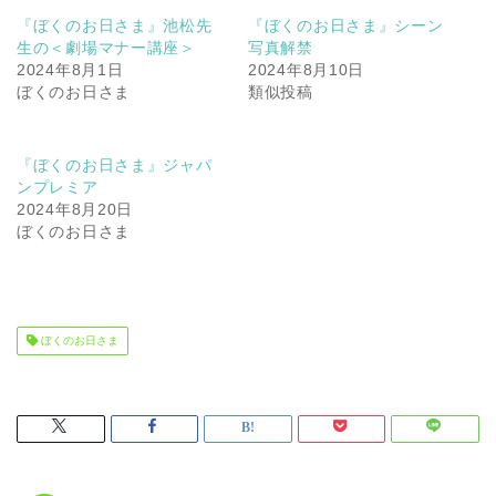
『ぼくのお日さま』池松先
『ぼくのお日さま』シーン
生の＜劇場マナー講座＞
写真解禁
2024年8月1日
2024年8月10日
ぼくのお日さま
類似投稿
『ぼくのお日さま』ジャパ
ンプレミア
2024年8月20日
ぼくのお日さま
ぼくのお日さま