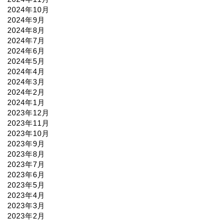
2024年10月
2024年9月
2024年8月
2024年7月
2024年6月
2024年5月
2024年4月
2024年3月
2024年2月
2024年1月
2023年12月
2023年11月
2023年10月
2023年9月
2023年8月
2023年7月
2023年6月
2023年5月
2023年4月
2023年3月
2023年2月