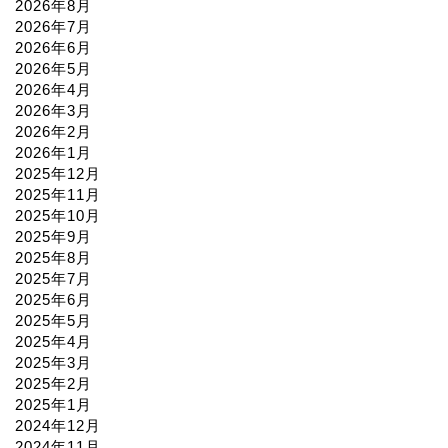
2026年8月
2026年7月
2026年6月
2026年5月
2026年4月
2026年3月
2026年2月
2026年1月
2025年12月
2025年11月
2025年10月
2025年9月
2025年8月
2025年7月
2025年6月
2025年5月
2025年4月
2025年3月
2025年2月
2025年1月
2024年12月
2024年11月