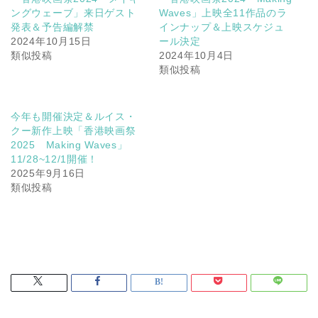
ングウェーブ」来日ゲスト
Waves」上映全11作品のラ
発表＆予告編解禁
インナップ＆上映スケジュ
2024年10月15日
ール決定
類似投稿
2024年10月4日
類似投稿
今年も開催決定＆ルイス・
クー新作上映「香港映画祭
2025 Making Waves」
11/28~12/1開催！
2025年9月16日
類似投稿