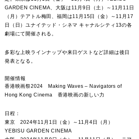
GARDEN CINEMA、大阪は11月9日（土）～11月11日
（月）テアトル梅田、福岡は11月15日（金）～11月17
日（日）ユナイテッド・シネマ キャナルシティ13の各
劇場にて開催される。
多彩な上映ラインナップや来日ゲストなど詳細は後日
発表となる。
開催情報
香港映画祭2024 Making Waves – Navigators of
Hong Kong Cinema 香港映画の新しい力
日程：
東京 2024年11月1日（金）～11月4日（月）
YEBISU GARDEN CINEMA