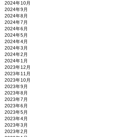
2024年10月
2024年9月
2024年8月
2024年7月
2024年6月
2024年5月
2024年4月
2024年3月
2024年2月
2024年1月
2023年12月
2023年11月
2023年10月
2023年9月
2023年8月
2023年7月
2023年6月
2023年5月
2023年4月
2023年3月
2023年2月