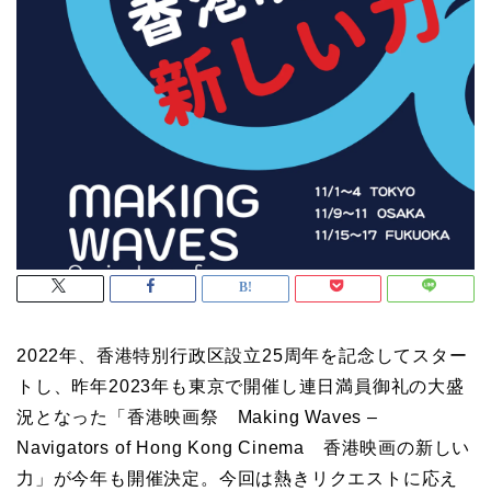
2022年、香港特別行政区設立25周年を記念してスター
トし、昨年2023年も東京で開催し連日満員御礼の大盛
況となった「香港映画祭 Making Waves –
Navigators of Hong Kong Cinema 香港映画の新しい
力」が今年も開催決定。今回は熱きリクエストに応え