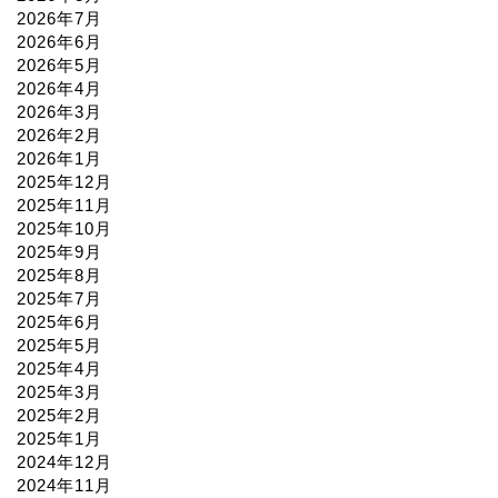
2026年7月
2026年6月
2026年5月
2026年4月
2026年3月
2026年2月
2026年1月
2025年12月
2025年11月
2025年10月
2025年9月
2025年8月
2025年7月
2025年6月
2025年5月
2025年4月
2025年3月
2025年2月
2025年1月
2024年12月
2024年11月