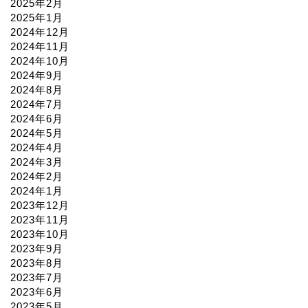
2025年2月
2025年1月
2024年12月
2024年11月
2024年10月
2024年9月
2024年8月
2024年7月
2024年6月
2024年5月
2024年4月
2024年3月
2024年2月
2024年1月
2023年12月
2023年11月
2023年10月
2023年9月
2023年8月
2023年7月
2023年6月
2023年5月