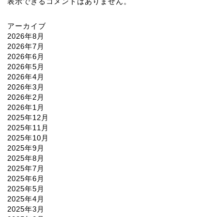
表示できるコメントはありません。
アーカイブ
2026年8月
2026年7月
2026年6月
2026年5月
2026年4月
2026年3月
2026年2月
2026年1月
2025年12月
2025年11月
2025年10月
2025年9月
2025年8月
2025年7月
2025年6月
2025年5月
2025年4月
2025年3月