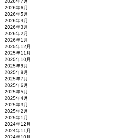
2026年7月
2026年6月
2026年5月
2026年4月
2026年3月
2026年2月
2026年1月
2025年12月
2025年11月
2025年10月
2025年9月
2025年8月
2025年7月
2025年6月
2025年5月
2025年4月
2025年3月
2025年2月
2025年1月
2024年12月
2024年11月
2024年10月