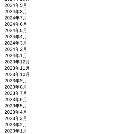
2024年9月
2024年8月
2024年7月
2024年6月
2024年5月
2024年4月
2024年3月
2024年2月
2024年1月
2023年12月
2023年11月
2023年10月
2023年9月
2023年8月
2023年7月
2023年6月
2023年5月
2023年4月
2023年3月
2023年2月
2023年1月