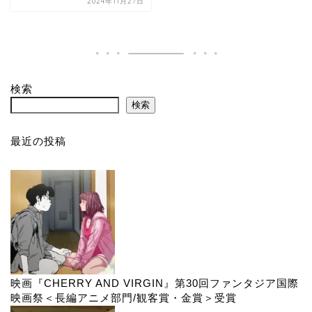
2024年11月27日
検索
検索
最近の投稿
映画『CHERRY AND VIRGIN』第30回ファンタジア国際
映画祭＜長編アニメ部門/観客賞・金賞＞受賞