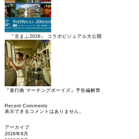
『京まふ2026』 コラボビジュアル大公開
『進行曲 マーチングボーイズ』予告編解禁
Recent Comments
表示できるコメントはありません。
アーカイブ
2026年8月